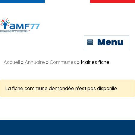
Accueil
»
Annuaire
»
Communes
»
Mairies fiche
La fiche commune demandée n'est pas disponile