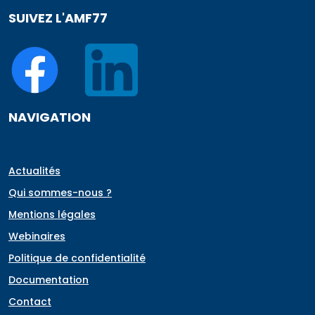
SUIVEZ L'AMF77
NAVIGATION
Actualités
Qui sommes-nous ?
Mentions légales
Webinaires
Politique de confidentialité
Documentation
Contact