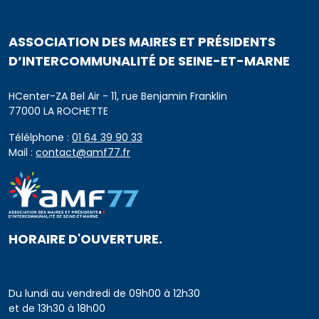
ASSOCIATION DES MAIRES ET PRÉSIDENTS
D’INTERCOMMUNALITÉ DE SEINE-ET-MARNE
HCenter-ZA Bel Air - 11, rue Benjamin Franklin
77000 LA ROCHETTE
Télélphone :
01 64 39 90 33
Mail :
contact@amf77.fr
HORAIRE D'OUVERTURE.
Du lundi au vendredi de 09h00 à 12h30
et de 13h30 à 18h00