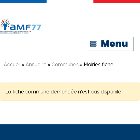
Accueil
»
Annuaire
»
Communes
»
Mairies fiche
La fiche commune demandée n'est pas disponile