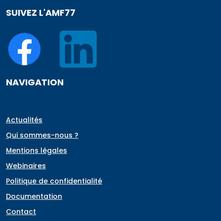
SUIVEZ L'AMF77
NAVIGATION
Actualités
Qui sommes-nous ?
Mentions légales
Webinaires
Politique de confidentialité
Documentation
Contact