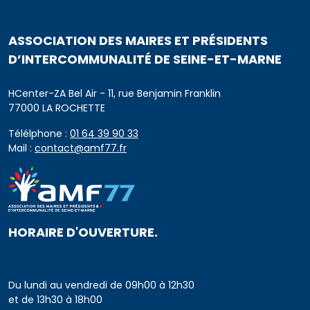
ASSOCIATION DES MAIRES ET PRÉSIDENTS
D’INTERCOMMUNALITÉ DE SEINE-ET-MARNE
HCenter-ZA Bel Air - 11, rue Benjamin Franklin
77000 LA ROCHETTE
Télélphone :
01 64 39 90 33
Mail :
contact@amf77.fr
HORAIRE D'OUVERTURE.
Du lundi au vendredi de 09h00 à 12h30
et de 13h30 à 18h00