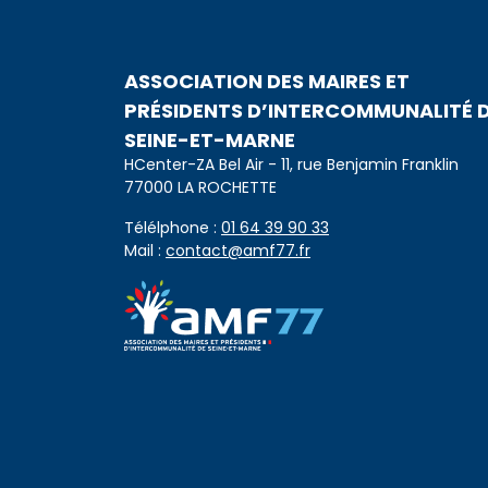
ASSOCIATION DES MAIRES ET
PRÉSIDENTS D’INTERCOMMUNALITÉ 
SEINE-ET-MARNE
HCenter-ZA Bel Air - 11, rue Benjamin Franklin
77000 LA ROCHETTE
Télélphone :
01 64 39 90 33
Mail :
contact@amf77.fr