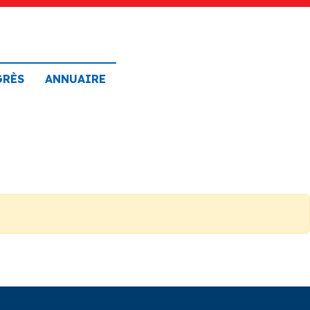
GRÈS
ANNUAIRE