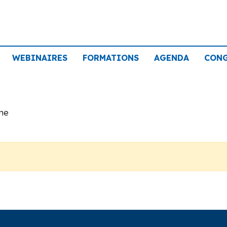
WEBINAIRES
FORMATIONS
AGENDA
CON
che