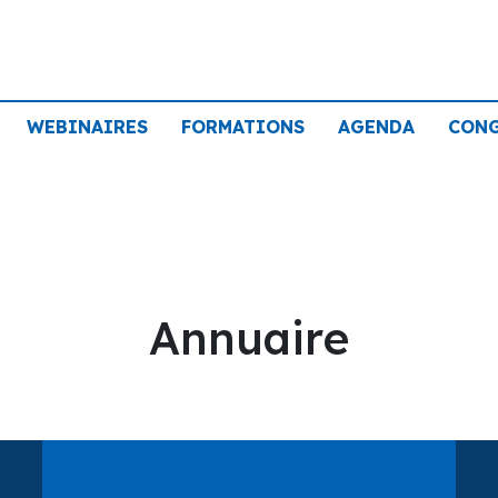
WEBINAIRES
FORMATIONS
AGENDA
CON
Annuaire