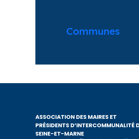
Communes
ASSOCIATION DES MAIRES ET
PRÉSIDENTS D’INTERCOMMUNALITÉ 
SEINE-ET-MARNE