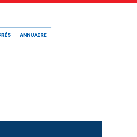
GRÈS
ANNUAIRE