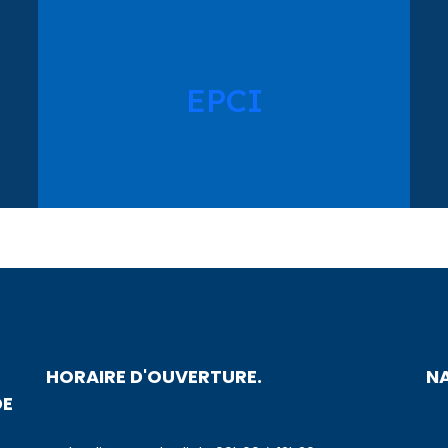
EPCI
HORAIRE D'OUVERTURE.
N
DE