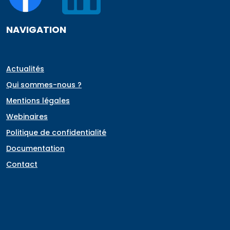
NAVIGATION
Actualités
Qui sommes-nous ?
Mentions légales
Webinaires
Politique de confidentialité
Documentation
Contact