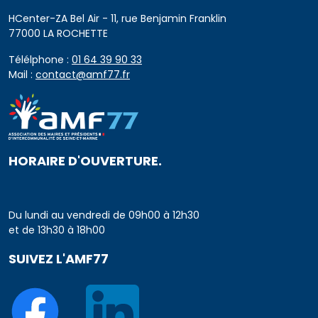
HCenter-ZA Bel Air - 11, rue Benjamin Franklin
77000 LA ROCHETTE
Télélphone :
01 64 39 90 33
Mail :
contact@amf77.fr
HORAIRE D'OUVERTURE.
Du lundi au vendredi de 09h00 à 12h30
et de 13h30 à 18h00
SUIVEZ L'AMF77