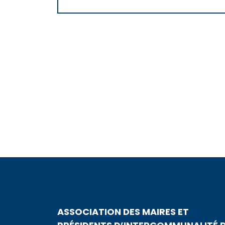
ASSOCIATION DES MAIRES ET