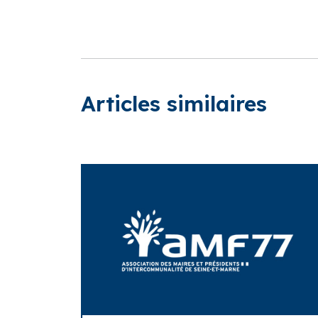
Articles similaires