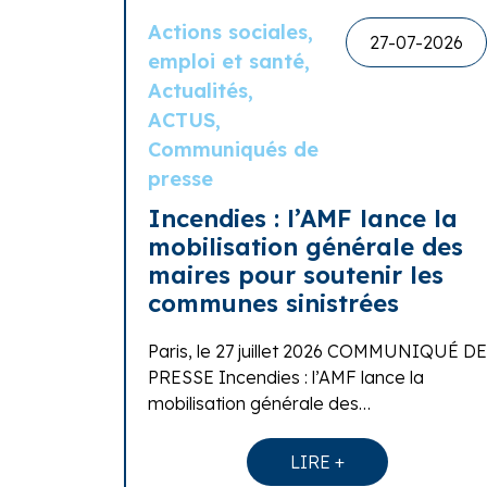
Actions sociales,
27-07-2026
emploi et santé,
Actualités,
ACTUS,
Communiqués de
presse
Incendies : l’AMF lance la
mobilisation générale des
maires pour soutenir les
communes sinistrées
Paris, le 27 juillet 2026 COMMUNIQUÉ DE
PRESSE Incendies : l’AMF lance la
mobilisation générale des…
LIRE +