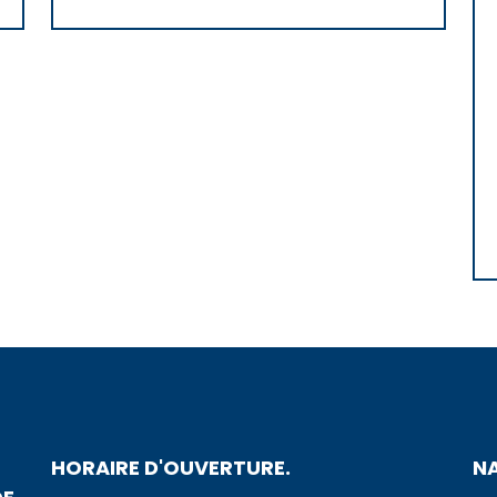
HORAIRE D'OUVERTURE.
N