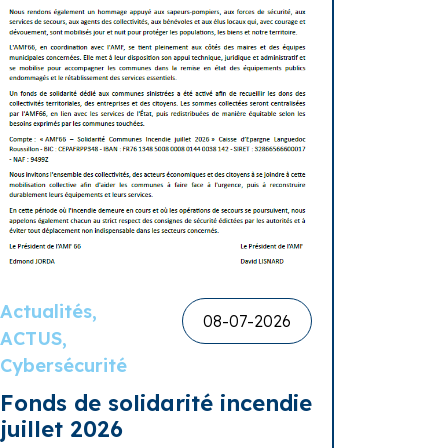
Actualités,
08-07-2026
ACTUS,
Cybersécurité
Fonds de solidarité incendie
juillet 2026