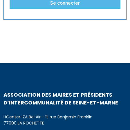
ASSOCIATION DES MAIRES ET PRÉSIDENTS
D’INTERCOMMUNALITÉ DE SEINE-ET-MARNE
HCenter-ZA Bel Air - 11, rue Benjamin Franklin
77000 LA ROCHETTE