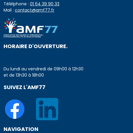
Télélphone :
01 64 39 90 33
Mail :
contact@amf77.fr
HORAIRE D'OUVERTURE.
Du lundi au vendredi de 09h00 à 12h30
et de 13h30 à 18h00
SUIVEZ L'AMF77
NAVIGATION