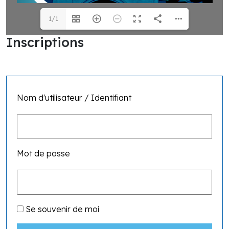
1/1
Inscriptions
Nom d'utilisateur / Identifiant
Mot de passe
Se souvenir de moi