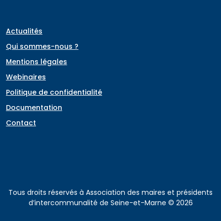
Actualités
Qui sommes-nous ?
Mentions légales
Webinaires
Politique de confidentialité
Documentation
Contact
Tous droits réservés à Association des maires et présidents
d’intercommunalité de Seine-et-Marne © 2026