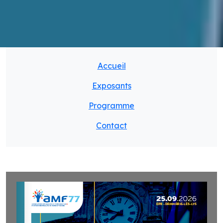
Accueil
Exposants
Programme
Contact