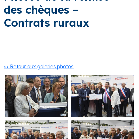
des chèques –
Contrats ruraux
<< Retour aux galeries photos