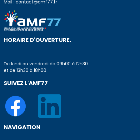
Mail :
contact@amf77.fr
HORAIRE D'OUVERTURE.
Du lundi au vendredi de 09h00 à 12h30
et de 13h30 à 18h00
SUIVEZ L'AMF77
NAVIGATION