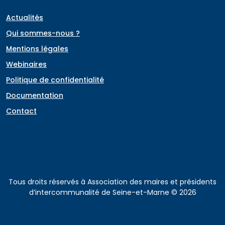
Actualités
Qui sommes-nous ?
Mentions légales
Webinaires
Politique de confidentialité
Documentation
Contact
Tous droits réservés à Association des maires et présidents
d’intercommunalité de Seine-et-Marne © 2026