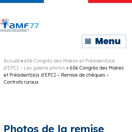
Accueil
»
63è Congrès des Maires et Président(e)s
d’EPCI – Les galerie photos
»
63è Congrès des Maires
et Président(e)s d’EPCI – Remise de chèques –
Contrats ruraux
Photos de la remise