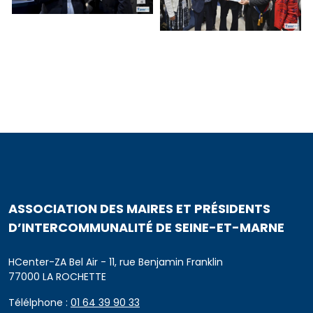
ASSOCIATION DES MAIRES ET PRÉSIDENTS
D’INTERCOMMUNALITÉ DE SEINE-ET-MARNE
HCenter-ZA Bel Air - 11, rue Benjamin Franklin
77000 LA ROCHETTE
Télélphone :
01 64 39 90 33