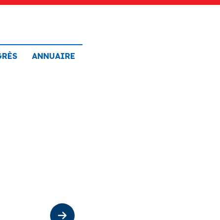
GRÈS
ANNUAIRE