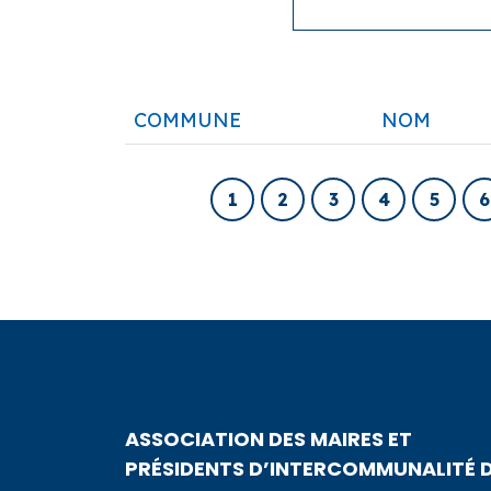
COMMUNE
NOM
1
2
3
4
5
6
ASSOCIATION DES MAIRES ET
PRÉSIDENTS D’INTERCOMMUNALITÉ 