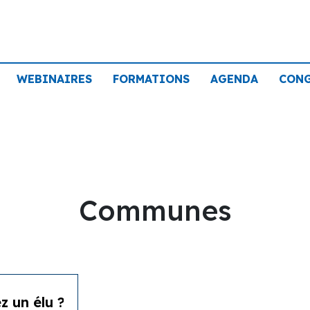
WEBINAIRES
FORMATIONS
AGENDA
CON
Communes