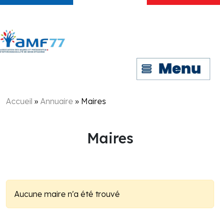
Accueil
»
Annuaire
»
Maires
Maires
Aucune maire n'a été trouvé