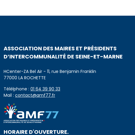
ASSOCIATION DES MAIRES ET PRÉSIDENTS
D’INTERCOMMUNALITÉ DE SEINE-ET-MARNE
HCenter-ZA Bel Air - 11, rue Benjamin Franklin
77000 LA ROCHETTE
Télélphone :
01 64 39 90 33
Mail :
contact@amf77.fr
HORAIRE D'OUVERTURE.