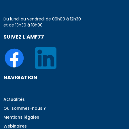
Du lundi au vendredi de 09h00 à 12h30
et de 13h30 à 18h00
SUIVEZ L'AMF77
NAVIGATION
Actualités
Qui sommes-nous ?
Mentions légales
Webinaires