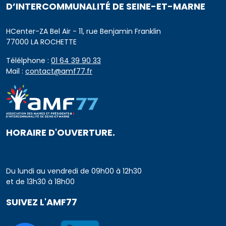
D’INTERCOMMUNALITÉ DE SEINE-ET-MARNE
HCenter-ZA Bel Air - 11, rue Benjamin Franklin
77000 LA ROCHETTE
Télélphone :
01 64 39 90 33
Mail :
contact@amf77.fr
HORAIRE D'OUVERTURE.
Du lundi au vendredi de 09h00 à 12h30
et de 13h30 à 18h00
SUIVEZ L'AMF77