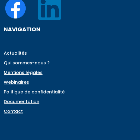
NAVIGATION
Actualités
Qui sommes-nous ?
Mentions légales
Webinaires
Politique de confidentialité
Documentation
Contact