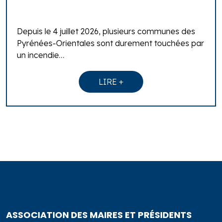
Depuis le 4 juillet 2026, plusieurs communes des
Pyrénées-Orientales sont durement touchées par
un incendie…
LIRE +
ASSOCIATION DES MAIRES ET PRÉSIDENTS