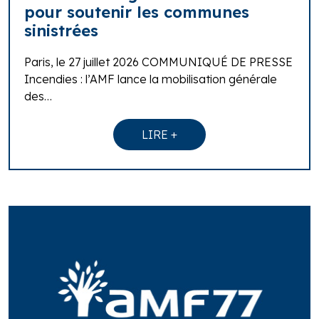
pour soutenir les communes
sinistrées
Paris, le 27 juillet 2026 COMMUNIQUÉ DE PRESSE
Incendies : l’AMF lance la mobilisation générale
des…
LIRE +