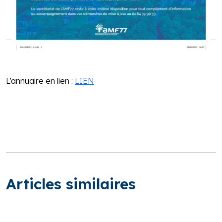
L’annuaire en lien :
LIEN
Articles similaires