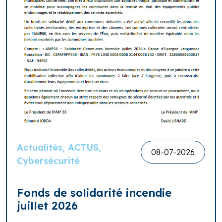
Actualités, ACTUS,
08-07-2026
Cybersécurité
Fonds de solidarité incendie
juillet 2026