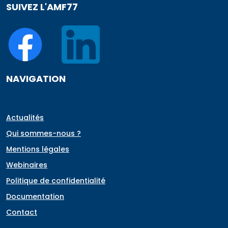
SUIVEZ L'AMF77
NAVIGATION
Actualités
Qui sommes-nous ?
Mentions légales
Webinaires
Politique de confidentialité
Documentation
Contact