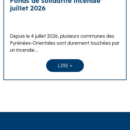
Fonds de solidarité incendie
juillet 2026
Depuis le 4 juillet 2026, plusieurs communes des
Pyrénées-Orientales sont durement touchées par
un incendie…
LIRE +