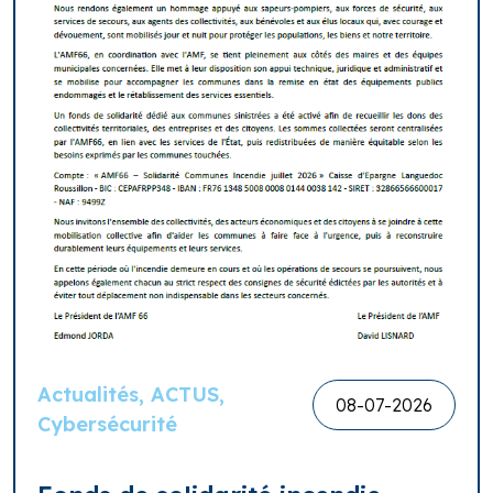
Actualités, ACTUS,
08-07-2026
Cybersécurité