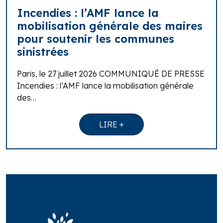
Incendies : l’AMF lance la
mobilisation générale des maires
pour soutenir les communes
sinistrées
Paris, le 27 juillet 2026 COMMUNIQUÉ DE PRESSE
Incendies : l’AMF lance la mobilisation générale
des…
LIRE +