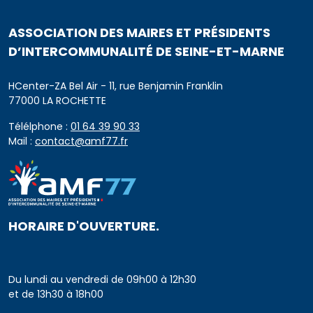
ASSOCIATION DES MAIRES ET PRÉSIDENTS
D’INTERCOMMUNALITÉ DE SEINE-ET-MARNE
HCenter-ZA Bel Air - 11, rue Benjamin Franklin
77000 LA ROCHETTE
Télélphone :
01 64 39 90 33
Mail :
contact@amf77.fr
HORAIRE D'OUVERTURE.
Du lundi au vendredi de 09h00 à 12h30
et de 13h30 à 18h00