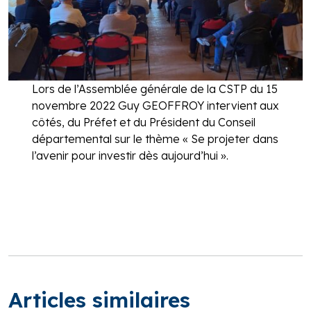
Lors de l’Assemblée générale de la CSTP du 15
novembre 2022 Guy GEOFFROY intervient aux
côtés, du Préfet et du Président du Conseil
départemental sur le thème « Se projeter dans
l’avenir pour investir dès aujourd’hui ».
Articles similaires