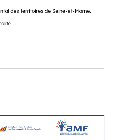
tal des territoires de Seine-et-Marne.
ralité.