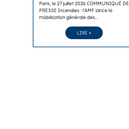
Paris, le 27 juillet 2026 COMMUNIQUÉ DE
PRESSE Incendies : l’AMF lance la
mobilisation générale des…
LIRE +