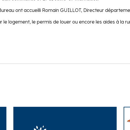
Bureau ont accueilli Romain GUILLOT, Directeur départemen
 le logement, le permis de louer ou encore les aides à la ru