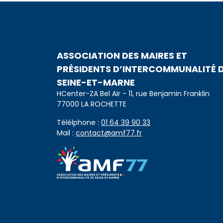
ASSOCIATION DES MAIRES ET
PRÉSIDENTS D’INTERCOMMUNALITÉ 
SEINE-ET-MARNE
HCenter-ZA Bel Air - 11, rue Benjamin Franklin
77000 LA ROCHETTE
Télélphone :
01 64 39 90 33
Mail :
contact@amf77.fr