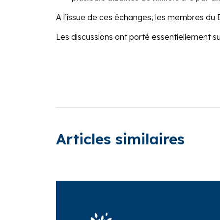
A l’issue de ces échanges, les membres du 
Les discussions ont porté essentiellement sur
Articles similaires