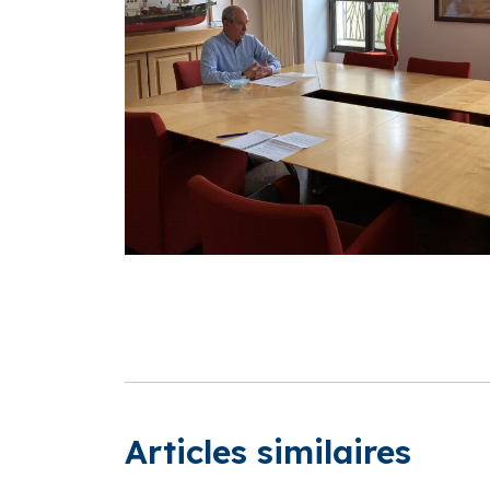
Articles similaires