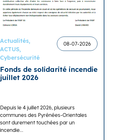
Actualités,
08-07-2026
ACTUS,
Cybersécurité
Fonds de solidarité incendie
juillet 2026
Depuis le 4 juillet 2026, plusieurs
communes des Pyrénées-Orientales
sont durement touchées par un
incendie…