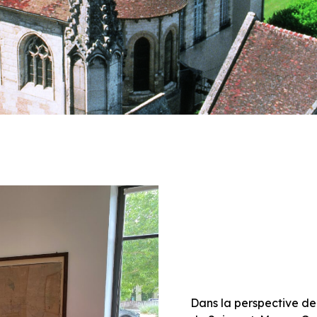
Dans la perspective de