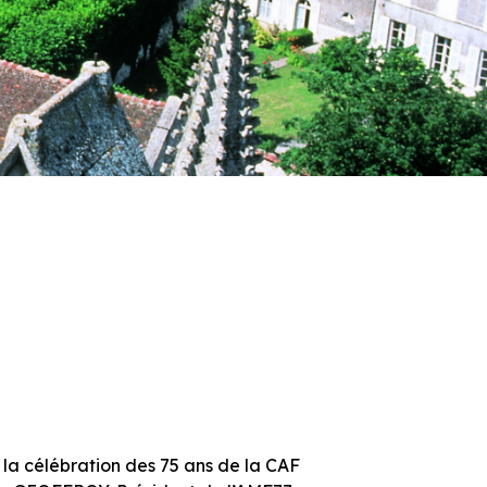
 la célébration des 75 ans de la CAF