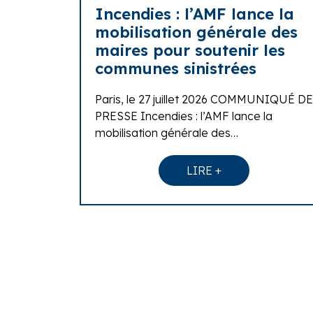
Incendies : l’AMF lance la
mobilisation générale des
maires pour soutenir les
communes sinistrées
Paris, le 27 juillet 2026 COMMUNIQUÉ DE
PRESSE Incendies : l’AMF lance la
mobilisation générale des…
LIRE +