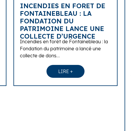
INCENDIES EN FORET DE
FONTAINEBLEAU : LA
FONDATION DU
PATRIMOINE LANCE UNE
COLLECTE D’URGENCE
Incendies en forêt de Fontainebleau : la
Fondation du patrimoine a lancé une
collecte de dons…
LIRE +