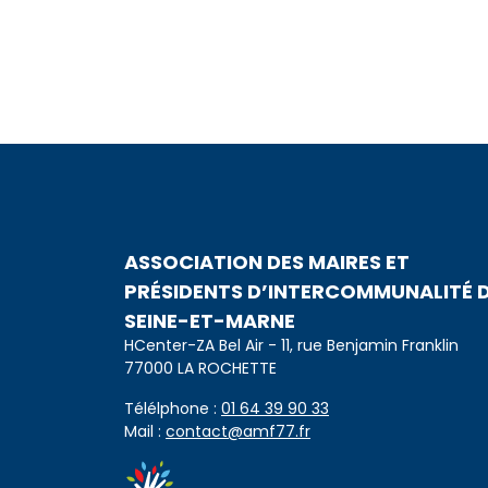
ASSOCIATION DES MAIRES ET
PRÉSIDENTS D’INTERCOMMUNALITÉ 
SEINE-ET-MARNE
HCenter-ZA Bel Air - 11, rue Benjamin Franklin
77000 LA ROCHETTE
Télélphone :
01 64 39 90 33
Mail :
contact@amf77.fr