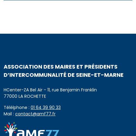
ASSOCIATION DES MAIRES ET PRÉSIDENTS
D’INTERCOMMUNALITÉ DE SEINE-ET-MARNE
HCenter-ZA Bel Air - 11, rue Benjamin Franklin
77000 LA ROCHETTE
Télélphone :
01 64 39 90 33
Mail :
contact@amf77.fr