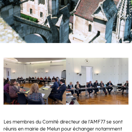
Les membres du Comité directeur de l’AMF77 se sont
réunis en mairie de Melun pour échanger notamment