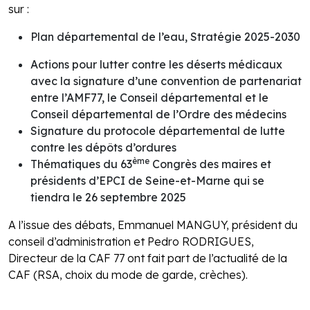
sur :
Plan départemental de l’eau, Stratégie 2025-2030
Actions pour lutter contre les déserts médicaux
avec la signature d’une convention de partenariat
entre l’AMF77, le Conseil départemental et le
Conseil départemental de l’Ordre des médecins
Signature du protocole départemental de lutte
contre les dépôts d’ordures
ème
Thématiques du 63
Congrès des maires et
présidents d’EPCI de Seine-et-Marne qui se
tiendra le 26 septembre 2025
A l’issue des débats, Emmanuel MANGUY, président du
conseil d’administration et Pedro RODRIGUES,
Directeur de la CAF 77 ont fait part de l’actualité de la
CAF (RSA, choix du mode de garde, crèches).