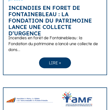
INCENDIES EN FORET DE
FONTAINEBLEAU : LA
FONDATION DU PATRIMOINE
LANCE UNE COLLECTE
D’URGENCE
Incendies en forêt de Fontainebleau : la
Fondation du patrimoine a lancé une collecte de
dons…
LIRE +