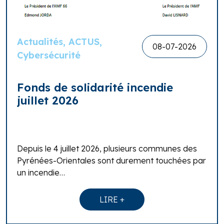
Actualités, ACTUS,
08-07-2026
Cybersécurité
Fonds de solidarité incendie
juillet 2026
Depuis le 4 juillet 2026, plusieurs communes des
Pyrénées-Orientales sont durement touchées par
un incendie…
LIRE +