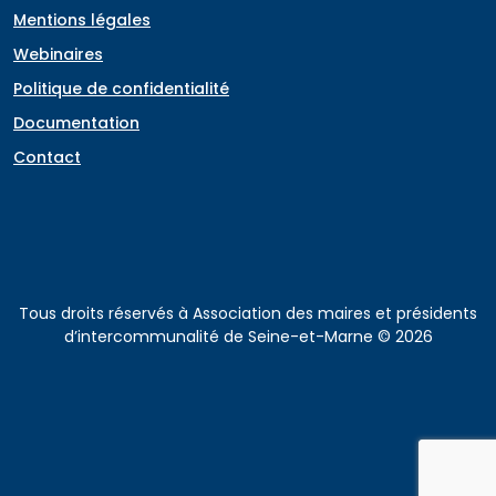
Mentions légales
Webinaires
Politique de confidentialité
Documentation
Contact
Tous droits réservés à Association des maires et présidents
d’intercommunalité de Seine-et-Marne © 2026