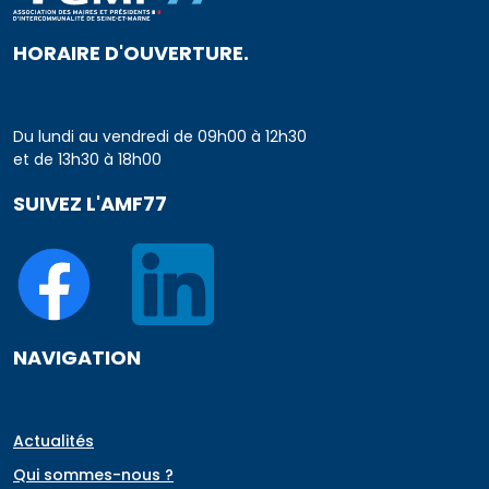
HORAIRE D'OUVERTURE.
Du lundi au vendredi de 09h00 à 12h30
et de 13h30 à 18h00
SUIVEZ L'AMF77
NAVIGATION
Actualités
Qui sommes-nous ?