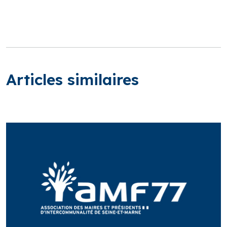
Articles similaires