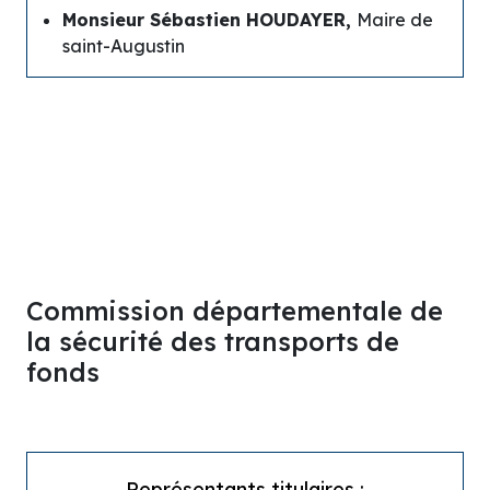
Monsieur Sébastien HOUDAYER,
Maire de
saint-Augustin
Commission départementale de
la sécurité des transports de
fonds
Représentants titulaires
: