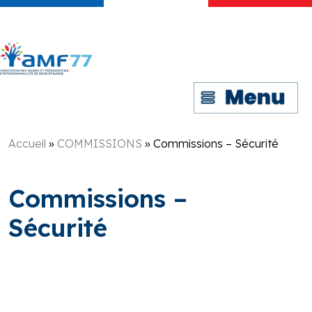
Accueil
»
COMMISSIONS
»
Commissions – Sécurité
Commissions –
Sécurité