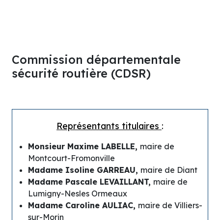
Commission départementale
sécurité routière (CDSR)
Représentants titulaires
:
Monsieur Maxime LABELLE,
maire de
Montcourt-Fromonville
Madame Isoline GARREAU,
maire de Diant
Madame Pascale LEVAILLANT,
maire de
Lumigny-Nesles Ormeaux
Madame Caroline AULIAC,
maire de Villiers-
sur-Morin