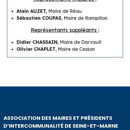
Alain AUZET,
Maire de Réau
Sébastien COUPAS
, Maire de Rampillon
Représentants suppléants
:
Didier CHASSAIN
, Maire de Darvault
Olivier CHAPLET
, Maire de Cesson
ASSOCIATION DES MAIRES ET PRÉSIDENTS
D’INTERCOMMUNALITÉ DE SEINE-ET-MARNE