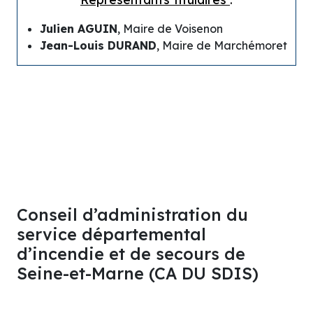
Julien AGUIN
, Maire de Voisenon
Jean-Louis DURAND
, Maire de Marchémoret
Conseil d’administration du
service départemental
d’incendie et de secours de
Seine-et-Marne (CA DU SDIS)