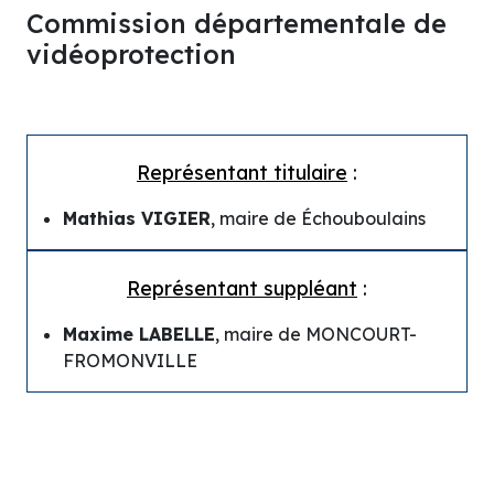
Commission départementale de
vidéoprotection
Représentant titulaire
:
Mathias VIGIER
, maire de Échouboulains
Représentant suppléant
:
Maxime LABELLE
, maire de MONCOURT-
FROMONVILLE