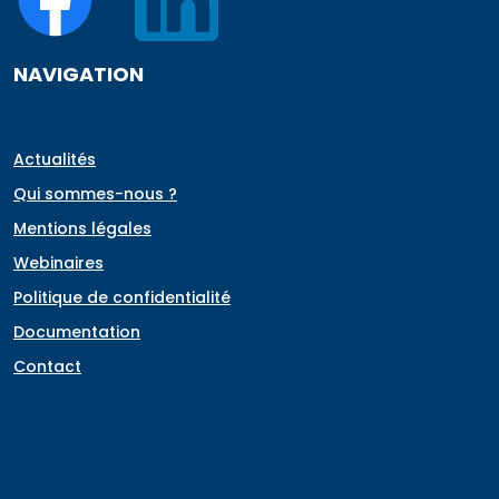
NAVIGATION
Actualités
Qui sommes-nous ?
Mentions légales
Webinaires
Politique de confidentialité
Documentation
Contact