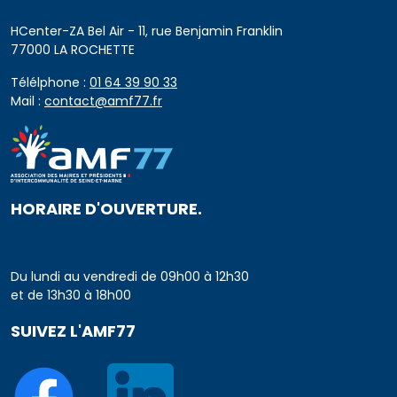
HCenter-ZA Bel Air - 11, rue Benjamin Franklin
77000 LA ROCHETTE
Télélphone :
01 64 39 90 33
Mail :
contact@amf77.fr
HORAIRE D'OUVERTURE.
Du lundi au vendredi de 09h00 à 12h30
et de 13h30 à 18h00
SUIVEZ L'AMF77