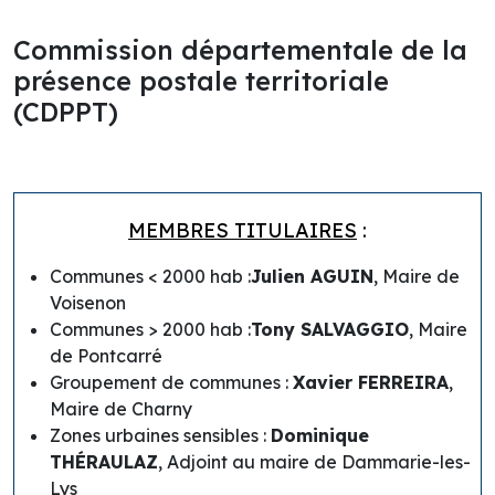
Commission départementale de la
présence postale territoriale
(CDPPT)
MEMBRES TITULAIRES
:
Communes < 2000 hab :
Julien AGUIN
, Maire de
Voisenon
Communes > 2000 hab :
Tony SALVAGGIO
, Maire
de Pontcarré
Groupement de communes :
Xavier FERREIRA
,
Maire de Charny
Zones urbaines sensibles :
Dominique
THÉRAULAZ
, Adjoint au maire de Dammarie-les-
Lys