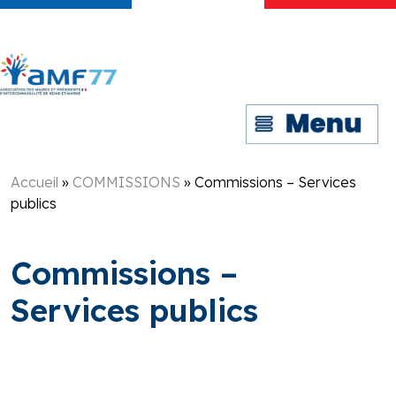
Accueil
»
COMMISSIONS
»
Commissions – Services
publics
Commissions –
Services publics