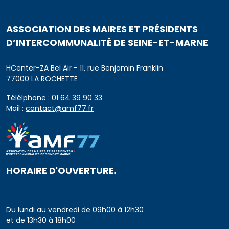
ASSOCIATION DES MAIRES ET PRÉSIDENTS
D’INTERCOMMUNALITÉ DE SEINE-ET-MARNE
HCenter-ZA Bel Air - 11, rue Benjamin Franklin
77000 LA ROCHETTE
Télélphone :
01 64 39 90 33
Mail :
contact@amf77.fr
HORAIRE D'OUVERTURE.
Du lundi au vendredi de 09h00 à 12h30
et de 13h30 à 18h00