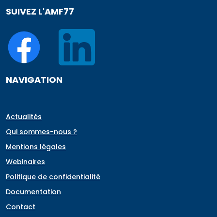
SUIVEZ L'AMF77
NAVIGATION
Actualités
Qui sommes-nous ?
Mentions légales
Webinaires
Politique de confidentialité
Documentation
Contact