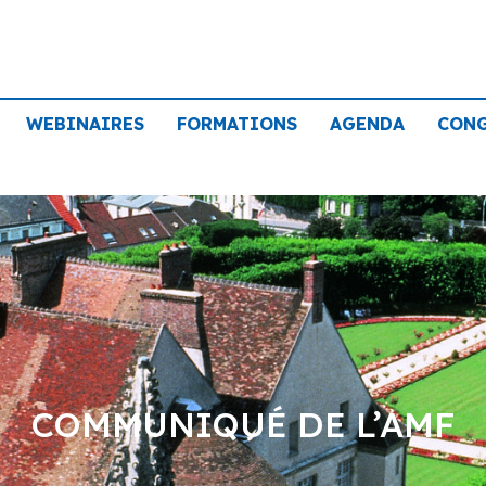
WEBINAIRES
FORMATIONS
AGENDA
CON
COMMUNIQUÉ DE L’AMF