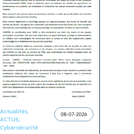
Actualités,
08-07-2026
ACTUS,
Cybersécurité