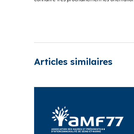
Articles similaires