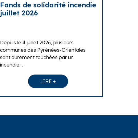
Fonds de solidarité incendie
juillet 2026
Depuis le 4 juillet 2026, plusieurs
communes des Pyrénées-Orientales
sont durement touchées par un
incendie…
LIRE +