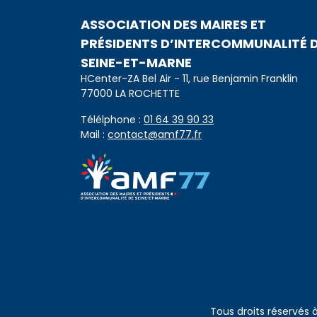
ASSOCIATION DES MAIRES ET
PRÉSIDENTS D’INTERCOMMUNALITÉ 
SEINE-ET-MARNE
HCenter-ZA Bel Air - 11, rue Benjamin Franklin
77000 LA ROCHETTE
Télélphone :
01 64 39 90 33
Mail :
contact@amf77.fr
Tous droits réservés