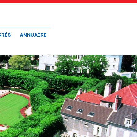
GRÈS
ANNUAIRE