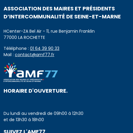
ASSOCIATION DES MAIRES ET PRÉSIDENTS
D’INTERCOMMUNALITÉ DE SEINE-ET-MARNE
HCenter-ZA Bel Air - 11, rue Benjamin Franklin
77000 LA ROCHETTE
Télélphone :
01 64 39 90 33
Mail :
contact@amf77.fr
HORAIRE D'OUVERTURE.
Du lundi au vendredi de 09h00 à 12h30
et de 13h30 à 18h00
SUIVEZ L'AMF77