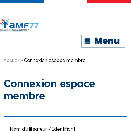
Accueil
»
Connexion espace membre
Connexion espace
membre
Nom d'utilisateur / Identifiant