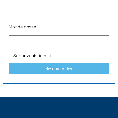
Mot de passe
Se souvenir de moi