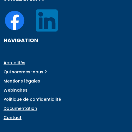
NAVIGATION
Actualités
Qui sommes-nous ?
Mentions légales
Webinaires
Politique de confidentialité
Documentation
Contact