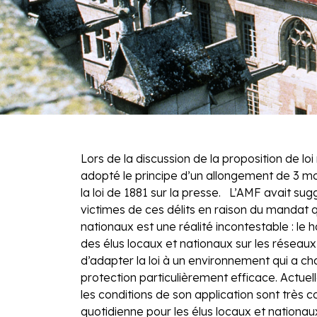
Lors de la discussion de la proposition de lo
adopté le principe d’un allongement de 3 mois
la loi de 1881 sur la presse. L’AMF avait sug
victimes de ces délits en raison du mandat 
nationaux est une réalité incontestable : le
des élus locaux et nationaux sur les réseaux 
d’adapter la loi à un environnement qui a c
protection particulièrement efficace. Actuel
les conditions de son application sont très c
quotidienne pour les élus locaux et nation