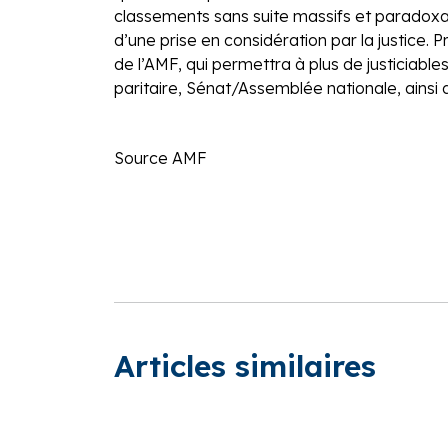
classements sans suite massifs et paradoxal
d’une prise en considération par la justice. 
de l’AMF, qui permettra à plus de justiciabl
paritaire, Sénat/Assemblée nationale, ainsi 
Source AMF
Articles similaires