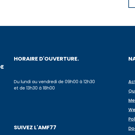
HORAIRE D'OUVERTURE.
N
DE
Du lundi au vendredi de 09h00 à 12h30
Ac
et de 13h30 à 18h00
Qu
Me
We
Pol
SUIVEZ L'AMF77
Do