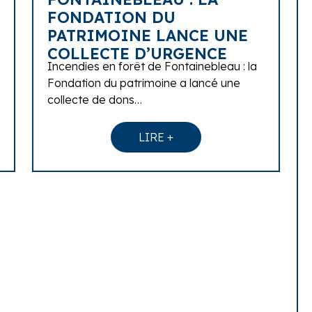
FONDATION DU
PATRIMOINE LANCE UNE
COLLECTE D’URGENCE
Incendies en forêt de Fontainebleau : la
Fondation du patrimoine a lancé une
collecte de dons…
LIRE +