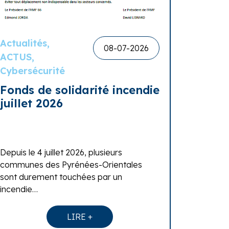
Actualités,
08-07-2026
ACTUS,
Cybersécurité
Fonds de solidarité incendie
juillet 2026
Depuis le 4 juillet 2026, plusieurs
communes des Pyrénées-Orientales
sont durement touchées par un
incendie…
LIRE +