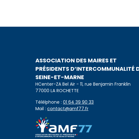
ASSOCIATION DES MAIRES ET
PRÉSIDENTS D’INTERCOMMUNALITÉ 
SEINE-ET-MARNE
HCenter-ZA Bel Air - 11, rue Benjamin Franklin
77000 LA ROCHETTE
Télélphone :
01 64 39 90 33
Mail :
contact@amf77.fr