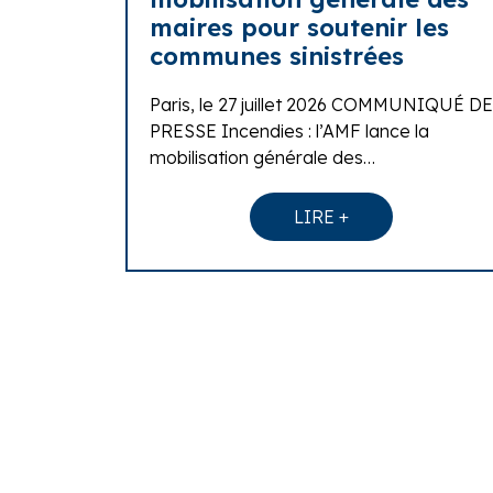
maires pour soutenir les
communes sinistrées
Paris, le 27 juillet 2026 COMMUNIQUÉ DE
PRESSE Incendies : l’AMF lance la
mobilisation générale des…
LIRE +