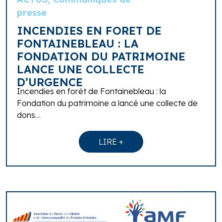
presse
INCENDIES EN FORET DE
FONTAINEBLEAU : LA
FONDATION DU PATRIMOINE
LANCE UNE COLLECTE
D’URGENCE
Incendies en forêt de Fontainebleau : la
Fondation du patrimoine a lancé une collecte de
dons…
LIRE +