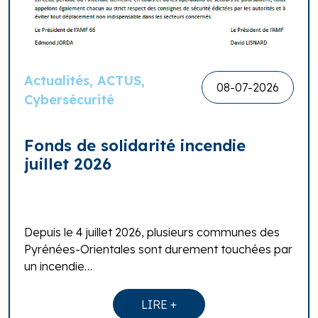
Actualités, ACTUS,
08-07-2026
Cybersécurité
Fonds de solidarité incendie
juillet 2026
Depuis le 4 juillet 2026, plusieurs communes des
Pyrénées-Orientales sont durement touchées par
un incendie…
LIRE +