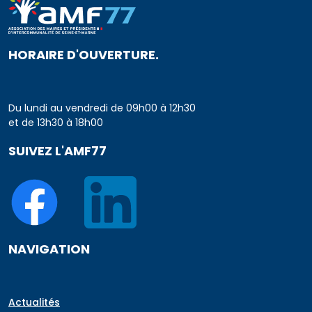
HORAIRE D'OUVERTURE.
Du lundi au vendredi de 09h00 à 12h30
et de 13h30 à 18h00
SUIVEZ L'AMF77
NAVIGATION
Actualités