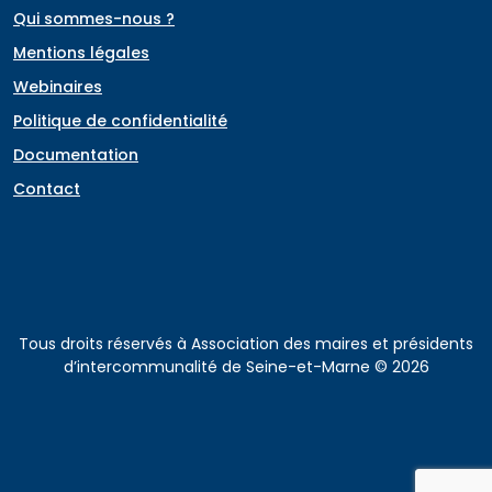
Qui sommes-nous ?
Mentions légales
Webinaires
Politique de confidentialité
Documentation
Contact
Tous droits réservés à Association des maires et présidents
d’intercommunalité de Seine-et-Marne © 2026