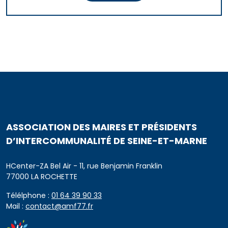
ASSOCIATION DES MAIRES ET PRÉSIDENTS
D’INTERCOMMUNALITÉ DE SEINE-ET-MARNE
HCenter-ZA Bel Air - 11, rue Benjamin Franklin
77000 LA ROCHETTE
Télélphone :
01 64 39 90 33
Mail :
contact@amf77.fr