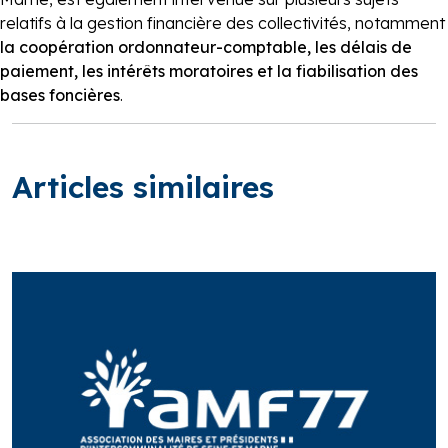
relatifs à la gestion financière des collectivités, notamment
la coopération ordonnateur-comptable, les délais de
paiement, les intérêts moratoires et la fiabilisation des
bases foncières
.
Articles similaires