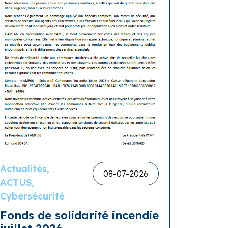
Actualités,
08-07-2026
ACTUS,
Cybersécurité
Fonds de solidarité incendie