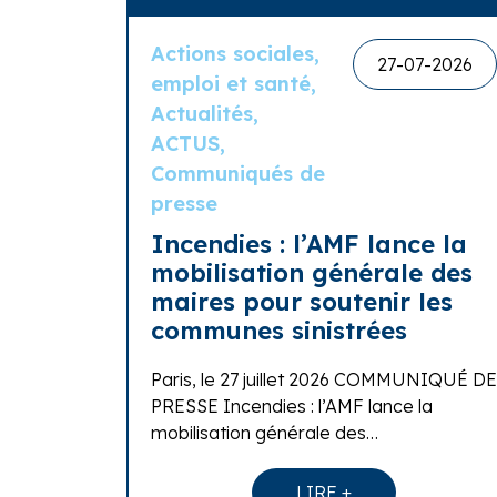
Actions sociales,
27-07-2026
emploi et santé,
Actualités,
ACTUS,
Communiqués de
presse
Incendies : l’AMF lance la
mobilisation générale des
maires pour soutenir les
communes sinistrées
Paris, le 27 juillet 2026 COMMUNIQUÉ DE
PRESSE Incendies : l’AMF lance la
mobilisation générale des…
LIRE +