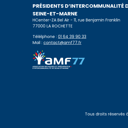
PRÉSIDENTS D’INTERCOMMUNALITÉ 
SEINE-ET-MARNE
HCenter-ZA Bel Air - 11, rue Benjamin Franklin
77000 LA ROCHETTE
Télélphone :
01 64 39 90 33
Mail :
contact@amf77.fr
Tous droits réservés