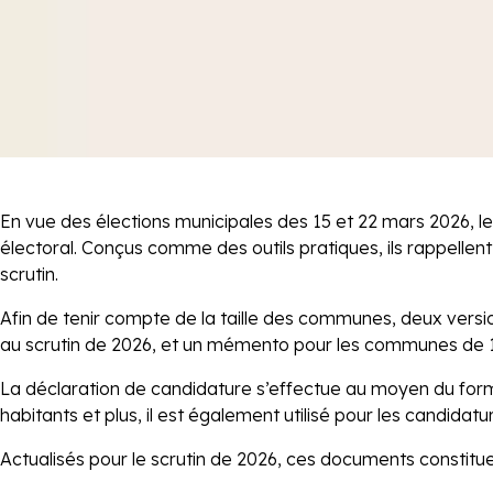
En vue des élections municipales des 15 et 22 mars 2026, l
électoral. Conçus comme des outils pratiques, ils rappellent
scrutin.
Afin de tenir compte de la taille des communes, deux vers
au scrutin de 2026, et un mémento pour les communes de 1 
La déclaration de candidature s’effectue au moyen du form
habitants et plus, il est également utilisé pour les candi
Actualisés pour le scrutin de 2026, ces documents constit