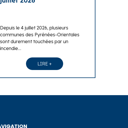
juillet 2026
Depuis le 4 juillet 2026, plusieurs
communes des Pyrénées-Orientales
sont durement touchées par un
incendie…
LIRE +
AVIGATION