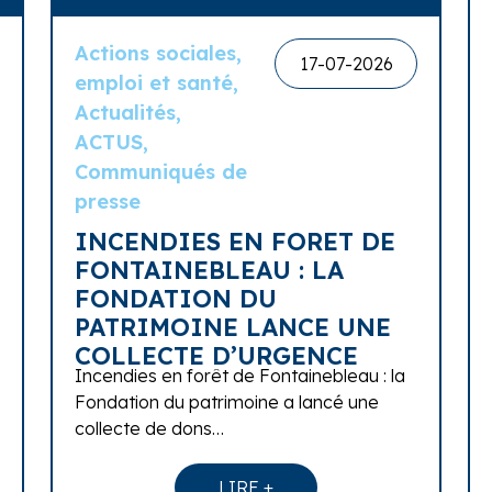
Actions sociales,
17-07-2026
emploi et santé,
Actualités,
ACTUS,
Communiqués de
presse
INCENDIES EN FORET DE
FONTAINEBLEAU : LA
FONDATION DU
PATRIMOINE LANCE UNE
COLLECTE D’URGENCE
Incendies en forêt de Fontainebleau : la
Fondation du patrimoine a lancé une
collecte de dons…
LIRE +