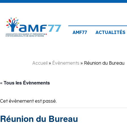
AMF77
ACTUALITÉS
Accueil
»
Évènements
»
Réunion du Bureau
« Tous les Évènements
Cet évènement est passé.
Réunion du Bureau