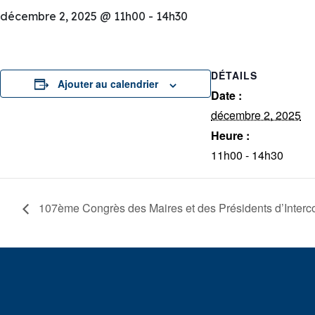
décembre 2, 2025 @ 11h00
-
14h30
DÉTAILS
Ajouter au calendrier
Date :
décembre 2, 2025
Heure :
11h00 - 14h30
107ème Congrès des Maires et des Présidents d’Inter