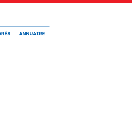
GRÈS
ANNUAIRE