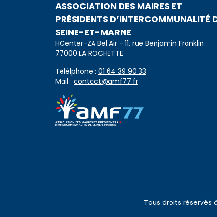
ASSOCIATION DES MAIRES ET
PRÉSIDENTS D’INTERCOMMUNALITÉ 
SEINE-ET-MARNE
HCenter-ZA Bel Air - 11, rue Benjamin Franklin
77000 LA ROCHETTE
Télélphone :
01 64 39 90 33
Mail :
contact@amf77.fr
Tous droits réservés