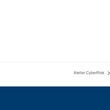
Atelier CyberRisk