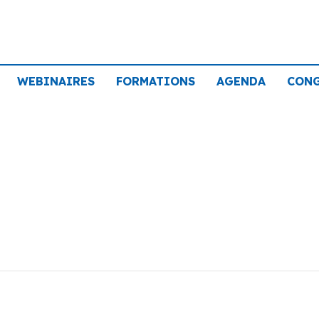
WEBINAIRES
FORMATIONS
AGENDA
CON