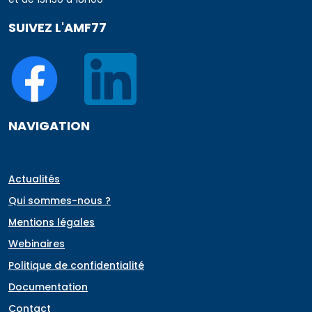
SUIVEZ L'AMF77
NAVIGATION
Actualités
Qui sommes-nous ?
Mentions légales
Webinaires
Politique de confidentialité
Documentation
Contact