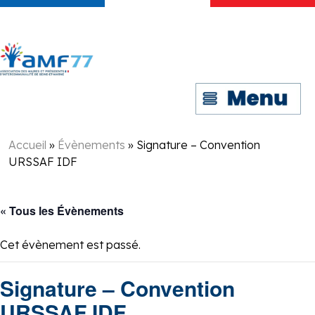
Accueil
»
Évènements
»
Signature – Convention
URSSAF IDF
« Tous les Évènements
Cet évènement est passé.
Signature – Convention
URSSAF IDF