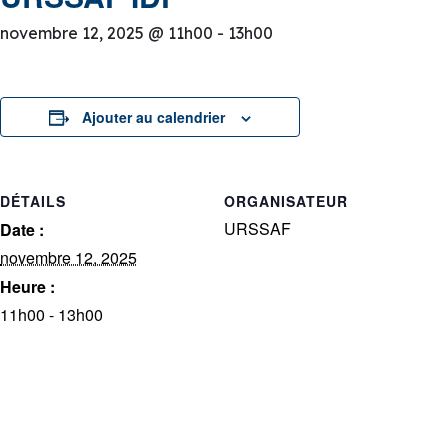
novembre 12, 2025 @ 11h00
-
13h00
Ajouter au calendrier
DÉTAILS
ORGANISATEUR
URSSAF
Date :
novembre 12, 2025
Heure :
11h00 - 13h00