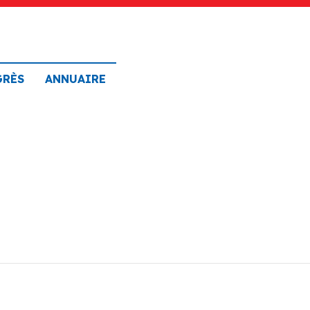
GRÈS
ANNUAIRE