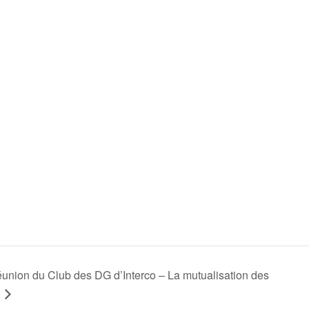
union du Club des DG d’Interco – La mutualisation des