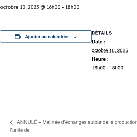
octobre 10, 2025 @ 16h00
-
18h00
DÉTAILS
Ajouter au calendrier
Date :
octobre 10, 2025
Heure :
16h00 - 18h00
ANNULÉ – Matinée d’échanges autour de la production 
l’unité de