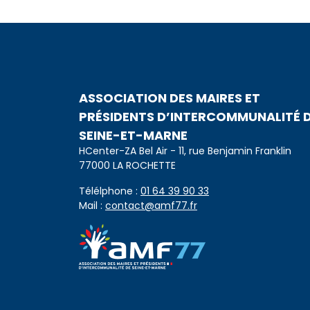
ASSOCIATION DES MAIRES ET
PRÉSIDENTS D’INTERCOMMUNALITÉ 
SEINE-ET-MARNE
HCenter-ZA Bel Air - 11, rue Benjamin Franklin
77000 LA ROCHETTE
Télélphone :
01 64 39 90 33
Mail :
contact@amf77.fr