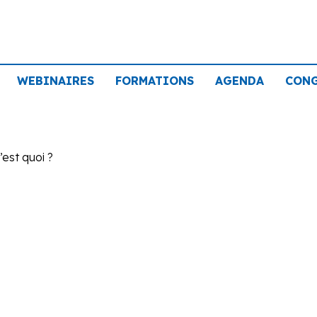
WEBINAIRES
FORMATIONS
AGENDA
CON
’est quoi ?