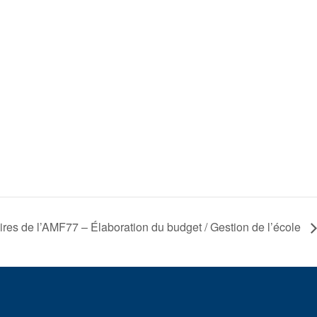
res de l’AMF77 – Élaboration du budget / Gestion de l’école