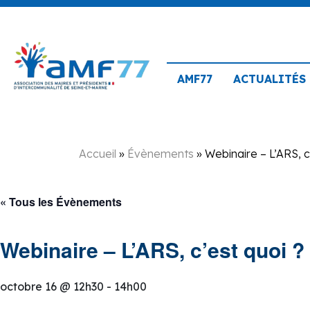
AMF77
ACTUALITÉS
Accueil
»
Évènements
»
Webinaire – L’ARS, c
« Tous les Évènements
Webinaire – L’ARS, c’est quoi ?
octobre 16 @ 12h30
-
14h00