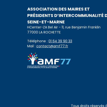
ASSOCIATION DES MAIRES ET
PRÉSIDENTS D’INTERCOMMUNALITÉ 
SEINE-ET-MARNE
HCenter-ZA Bel Air - 11, rue Benjamin Franklin
77000 LA ROCHETTE
Télélphone :
01 64 39 90 33
Mail :
contact@amf77.fr
Tous droits réservés