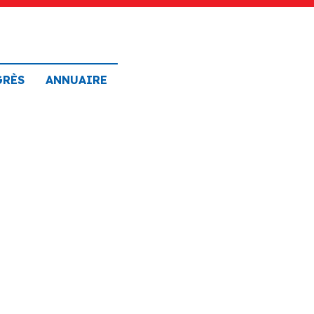
GRÈS
ANNUAIRE