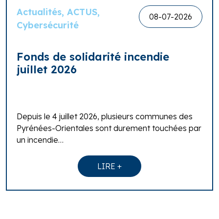
Actualités, ACTUS,
08-07-2026
Cybersécurité
Fonds de solidarité incendie
juillet 2026
Depuis le 4 juillet 2026, plusieurs communes des
Pyrénées-Orientales sont durement touchées par
un incendie…
LIRE +