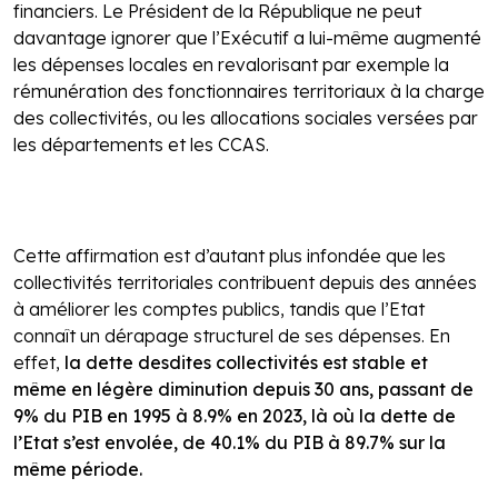
financiers. Le Président de la République ne peut
davantage ignorer que l’Exécutif a lui-même augmenté
les dépenses locales en revalorisant par exemple la
rémunération des fonctionnaires territoriaux à la charge
des collectivités, ou les allocations sociales versées par
les départements et les CCAS.
Cette affirmation est d’autant plus infondée que les
collectivités territoriales contribuent depuis des années
à améliorer les comptes publics, tandis que l’Etat
connaît un dérapage structurel de ses dépenses. En
effet,
la dette desdites collectivités est stable et
même en légère diminution depuis 30 ans, passant de
9% du PIB en 1995 à 8.9% en 2023, là où la dette de
l’Etat s’est envolée, de 40.1% du PIB à 89.7% sur la
même période.