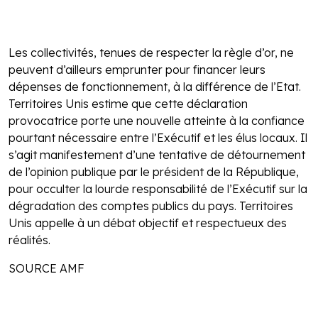
Les collectivités, tenues de respecter la règle d’or, ne
peuvent d’ailleurs emprunter pour financer leurs
dépenses de fonctionnement, à la différence de l’Etat.
Territoires Unis estime que cette déclaration
provocatrice porte une nouvelle atteinte à la confiance
pourtant nécessaire entre l’Exécutif et les élus locaux. Il
s’agit manifestement d’une tentative de détournement
de l’opinion publique par le président de la République,
pour occulter la lourde responsabilité de l’Exécutif sur la
dégradation des comptes publics du pays. Territoires
Unis appelle à un débat objectif et respectueux des
réalités.
SOURCE AMF