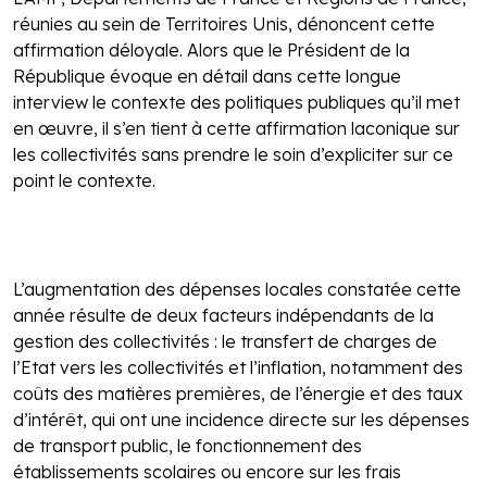
réunies au sein de Territoires Unis, dénoncent cette
affirmation déloyale. Alors que le Président de la
République évoque en détail dans cette longue
interview le contexte des politiques publiques qu’il met
en œuvre, il s’en tient à cette affirmation laconique sur
les collectivités sans prendre le soin d’expliciter sur ce
point le contexte.
L’augmentation des dépenses locales constatée cette
année résulte de deux facteurs indépendants de la
gestion des collectivités : le transfert de charges de
l’Etat vers les collectivités et l’inflation, notamment des
coûts des matières premières, de l’énergie et des taux
d’intérêt, qui ont une incidence directe sur les dépenses
de transport public, le fonctionnement des
établissements scolaires ou encore sur les frais