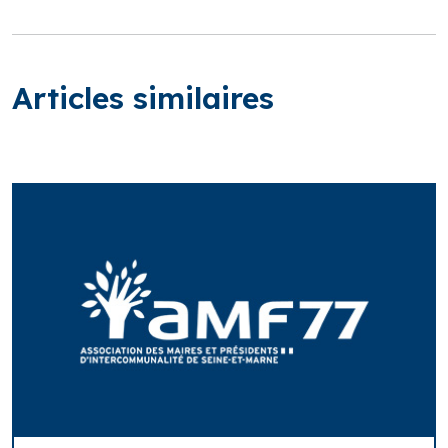
Articles similaires