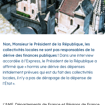
Non, Monsieur le Président de la République,
les
collectivités locales ne sont pas responsables
de la
dérive des finances publiques !
Dans une interview
accordée à l’Express, le Président de la République a
affirmé que « hormis une dérive des dépenses
initialement prévues qui est du fait des collectivités
locales, il n’y a pas de dérapage de la dépense de
l’État ».
L’AMF, Départements de France et Régions de France,