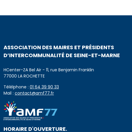
ASSOCIATION DES MAIRES ET PRÉSIDENTS
D’INTERCOMMUNALITÉ DE SEINE-ET-MARNE
HCenter-ZA Bel Air - 11, rue Benjamin Franklin
77000 LA ROCHETTE
Télélphone :
01 64 39 90 33
Mail :
contact@amf77.fr
HORAIRE D'OUVERTURE.