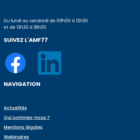
Du lundi au vendredi de 09h00 à 12h30
et de 13h30 à 18h00
SUIVEZ L'AMF77
NAVIGATION
Actualités
Qui sommes-nous ?
Mentions légales
Webinaires