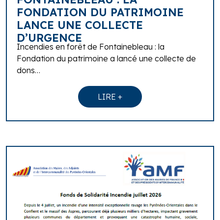
FONDATION DU PATRIMOINE
LANCE UNE COLLECTE
D’URGENCE
Incendies en forêt de Fontainebleau : la
Fondation du patrimoine a lancé une collecte de
dons…
LIRE +