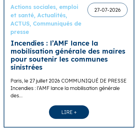
Actions sociales, emploi
27-07-2026
et santé, Actualités,
ACTUS, Communiqués de
presse
Incendies : l’AMF lance la
mobilisation générale des maires
pour soutenir les communes
sinistrées
Paris, le 27 juillet 2026 COMMUNIQUÉ DE PRESSE
Incendies : l’AMF lance la mobilisation générale
des…
LIRE +