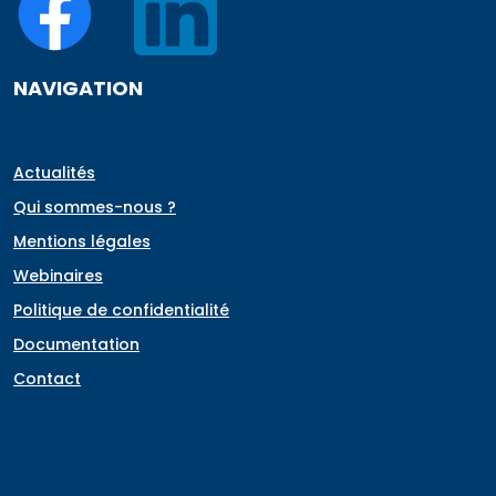
NAVIGATION
Actualités
Qui sommes-nous ?
Mentions légales
Webinaires
Politique de confidentialité
Documentation
Contact