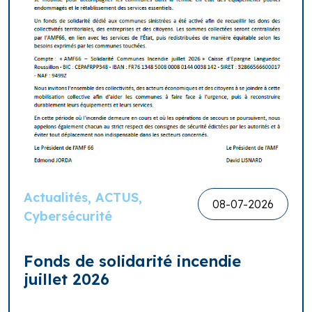
Actualités, ACTUS,
08-07-2026
Cybersécurité
Fonds de solidarité incendie
juillet 2026