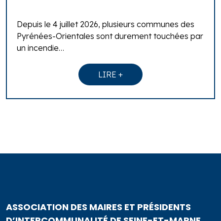
Depuis le 4 juillet 2026, plusieurs communes des
Pyrénées-Orientales sont durement touchées par
un incendie…
LIRE +
ASSOCIATION DES MAIRES ET PRÉSIDENTS
D’INTERCOMMUNALITÉ DE SEINE-ET-MARNE