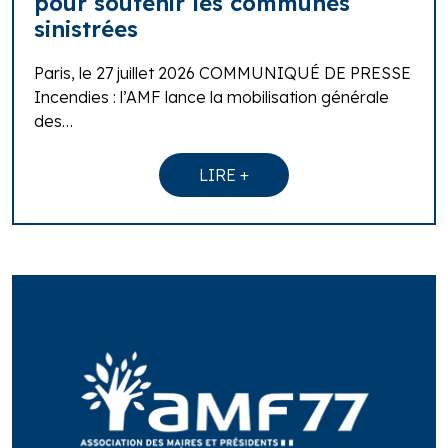
pour soutenir les communes
sinistrées
Paris, le 27 juillet 2026 COMMUNIQUÉ DE PRESSE
Incendies : l’AMF lance la mobilisation générale
des…
LIRE +