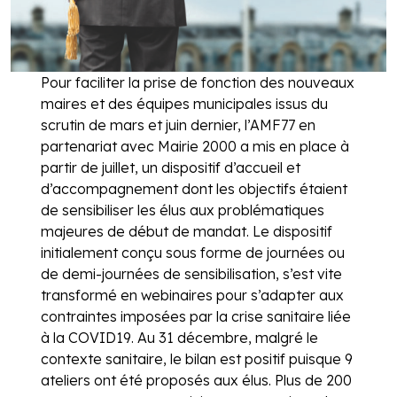
Pour faciliter la prise de fonction des nouveaux
maires et des équipes municipales issus du
scrutin de mars et juin dernier, l’AMF77 en
partenariat avec Mairie 2000 a mis en place à
partir de juillet, un dispositif d’accueil et
d’accompagnement dont les objectifs étaient
de sensibiliser les élus aux problématiques
majeures de début de mandat. Le dispositif
initialement conçu sous forme de journées ou
de demi-journées de sensibilisation, s’est vite
transformé en webinaires pour s’adapter aux
contraintes imposées par la crise sanitaire liée
à la COVID19. Au 31 décembre, malgré le
contexte sanitaire, le bilan est positif puisque 9
ateliers ont été proposés aux élus. Plus de 200