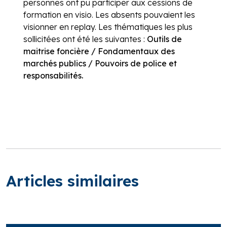
personnes ont pu participer aux cessions de
formation en visio. Les absents pouvaient les
visionner en replay. Les thématiques les plus
sollicitées ont été les suivantes :
Outils de
maitrise foncière / Fondamentaux des
marchés publics / Pouvoirs de police et
responsabilités.
Articles similaires