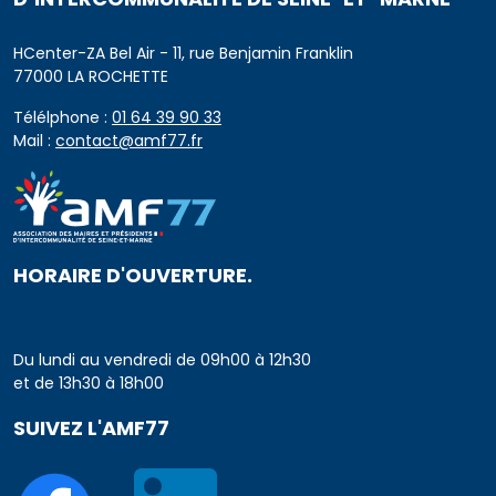
HCenter-ZA Bel Air - 11, rue Benjamin Franklin
77000 LA ROCHETTE
Télélphone :
01 64 39 90 33
Mail :
contact@amf77.fr
HORAIRE D'OUVERTURE.
Du lundi au vendredi de 09h00 à 12h30
et de 13h30 à 18h00
SUIVEZ L'AMF77