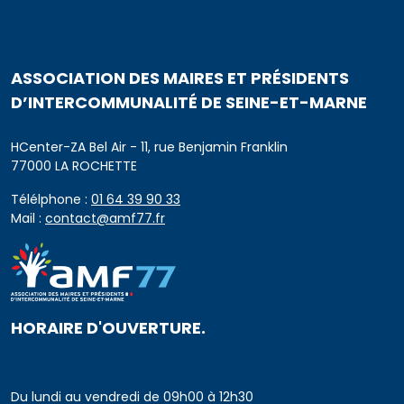
ASSOCIATION DES MAIRES ET PRÉSIDENTS
D’INTERCOMMUNALITÉ DE SEINE-ET-MARNE
HCenter-ZA Bel Air - 11, rue Benjamin Franklin
77000 LA ROCHETTE
Télélphone :
01 64 39 90 33
Mail :
contact@amf77.fr
HORAIRE D'OUVERTURE.
Du lundi au vendredi de 09h00 à 12h30