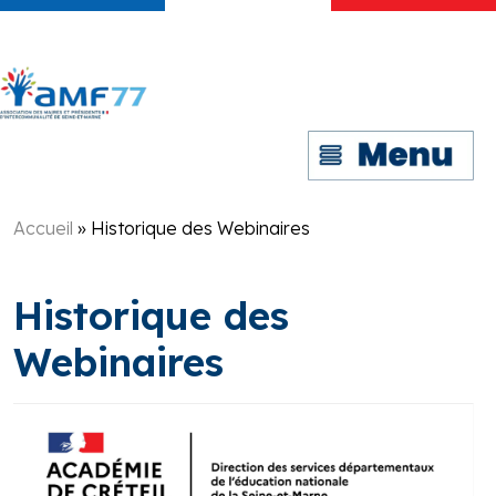
Accueil
»
Historique des Webinaires
Historique des
Webinaires