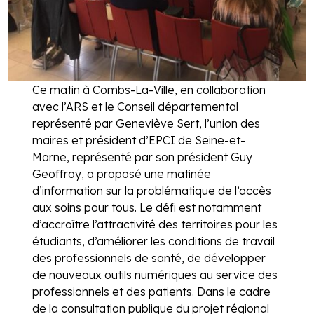
Ce matin à Combs-La-Ville, en collaboration
avec l’ARS et le Conseil départemental
représenté par Geneviève Sert, l’union des
maires et président d’EPCI de Seine-et-
Marne, représenté par son président Guy
Geoffroy, a proposé une matinée
d’information sur la problématique de l’accès
aux soins pour tous. Le défi est notamment
d’accroître l’attractivité des territoires pour les
étudiants, d’améliorer les conditions de travail
des professionnels de santé, de développer
de nouveaux outils numériques au service des
professionnels et des patients. Dans le cadre
de la consultation publique du projet régional