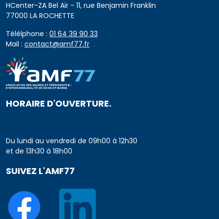
HCenter-ZA Bel Air - 11, rue Benjamin Franklin
77000 LA ROCHETTE
Télélphone :
01 64 39 90 33
Mail :
contact@amf77.fr
HORAIRE D'OUVERTURE.
Du lundi au vendredi de 09h00 à 12h30
et de 13h30 à 18h00
SUIVEZ L'AMF77