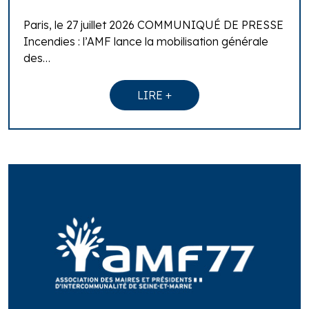
Paris, le 27 juillet 2026 COMMUNIQUÉ DE PRESSE
Incendies : l’AMF lance la mobilisation générale
des…
LIRE +