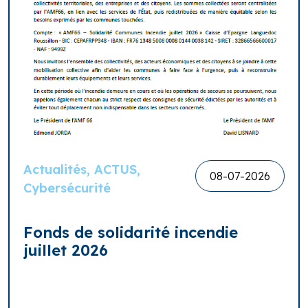
Actualités, ACTUS,
08-07-2026
Cybersécurité
Fonds de solidarité incendie
juillet 2026