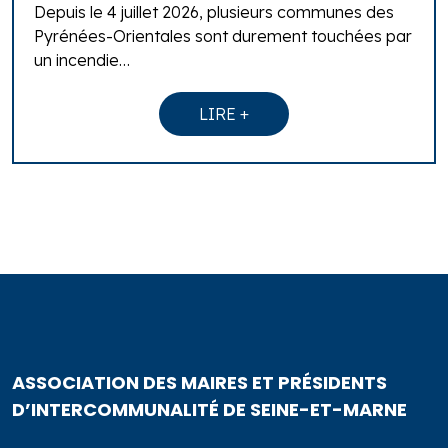
Depuis le 4 juillet 2026, plusieurs communes des
Pyrénées-Orientales sont durement touchées par
un incendie…
LIRE +
ASSOCIATION DES MAIRES ET PRÉSIDENTS
D’INTERCOMMUNALITÉ DE SEINE-ET-MARNE