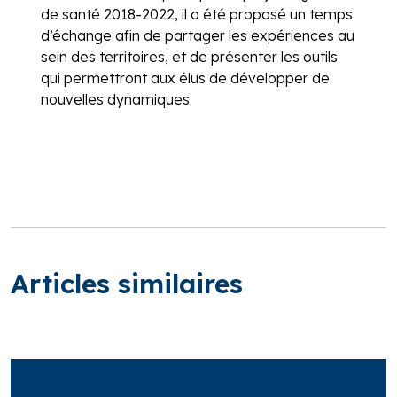
de santé 2018-2022, il a été proposé un temps
d’échange afin de partager les expériences au
sein des territoires, et de présenter les outils
qui permettront aux élus de développer de
nouvelles dynamiques.
Articles similaires