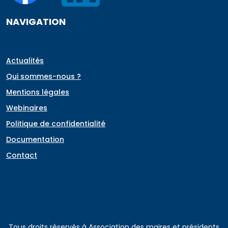
NAVIGATION
Actualités
Qui sommes-nous ?
Mentions légales
Webinaires
Politique de confidentialité
Documentation
Contact
Tous droits réservés à Association des maires et présidents