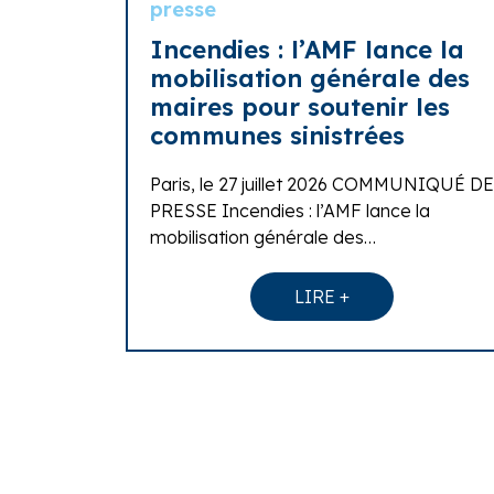
presse
Incendies : l’AMF lance la
mobilisation générale des
maires pour soutenir les
communes sinistrées
Paris, le 27 juillet 2026 COMMUNIQUÉ DE
PRESSE Incendies : l’AMF lance la
mobilisation générale des…
LIRE +