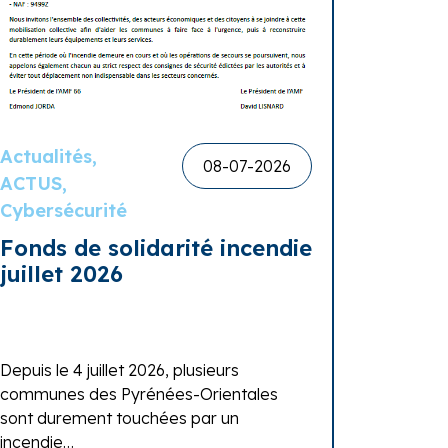
Actualités,
08-07-2026
ACTUS,
Cybersécurité
Fonds de solidarité incendie
juillet 2026
Depuis le 4 juillet 2026, plusieurs
communes des Pyrénées-Orientales
sont durement touchées par un
incendie…