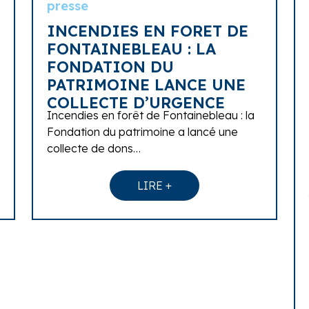
presse
INCENDIES EN FORET DE
FONTAINEBLEAU : LA
FONDATION DU
PATRIMOINE LANCE UNE
COLLECTE D’URGENCE
Incendies en forêt de Fontainebleau : la
Fondation du patrimoine a lancé une
collecte de dons…
LIRE +