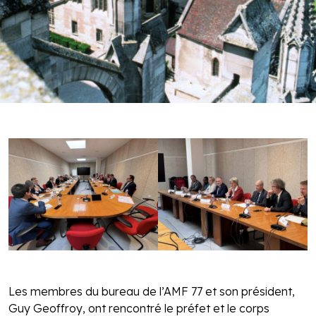
Les membres du bureau de l’AMF 77 et son président,
Guy Geoffroy, ont rencontré le préfet et le corps