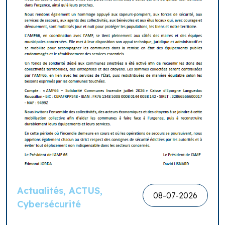
Actualités, ACTUS,
08-07-2026
Cybersécurité