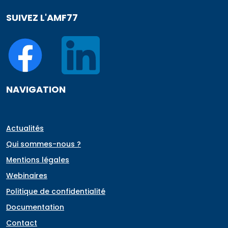
SUIVEZ L'AMF77
NAVIGATION
Actualités
Qui sommes-nous ?
Mentions légales
Webinaires
Politique de confidentialité
Documentation
Contact