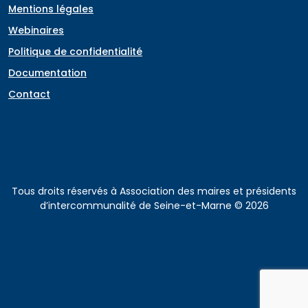
Mentions légales
Webinaires
Politique de confidentialité
Documentation
Contact
Tous droits réservés à Association des maires et présidents
d’intercommunalité de Seine-et-Marne © 2026