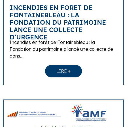
INCENDIES EN FORET DE
FONTAINEBLEAU : LA
FONDATION DU PATRIMOINE
LANCE UNE COLLECTE
D’URGENCE
Incendies en forêt de Fontainebleau : la
Fondation du patrimoine a lancé une collecte de
dons…
LIRE +