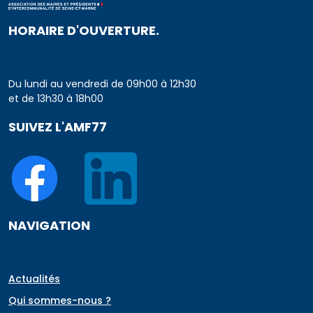
HORAIRE D'OUVERTURE.
Du lundi au vendredi de 09h00 à 12h30
et de 13h30 à 18h00
SUIVEZ L'AMF77
NAVIGATION
Actualités
Qui sommes-nous ?