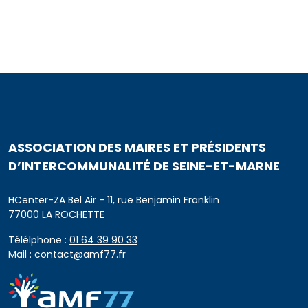
ASSOCIATION DES MAIRES ET PRÉSIDENTS
D’INTERCOMMUNALITÉ DE SEINE-ET-MARNE
HCenter-ZA Bel Air - 11, rue Benjamin Franklin
77000 LA ROCHETTE
Télélphone :
01 64 39 90 33
Mail :
contact@amf77.fr