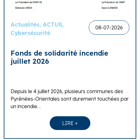
Actualités, ACTUS,
08-07-2026
Cybersécurité
Fonds de solidarité incendie
juillet 2026
Depuis le 4 juillet 2026, plusieurs communes des
Pyrénées-Orientales sont durement touchées par
un incendie…
LIRE +