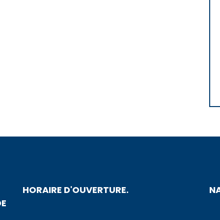
HORAIRE D'OUVERTURE.
N
DE