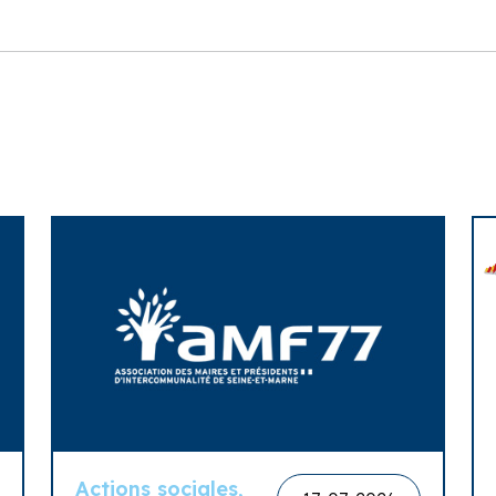
Actions sociales,