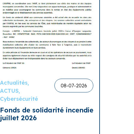
Actualités,
08-07-2026
ACTUS,
Cybersécurité
Fonds de solidarité incendie
juillet 2026