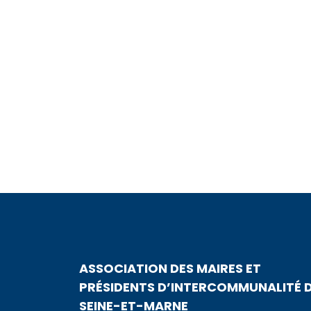
ASSOCIATION DES MAIRES ET
PRÉSIDENTS D’INTERCOMMUNALITÉ 
SEINE-ET-MARNE