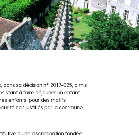
, dans sa décision n° 2017-025, a mis
nsistant à faire déjeuner un enfant
tres enfants, pour des motifs
curité non justifiés par la commune
titutive d’une discrimination fondée