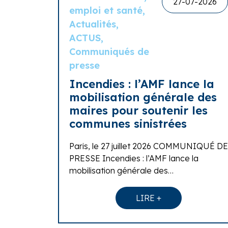
27-07-2026
emploi et santé,
Actualités,
ACTUS,
Communiqués de
presse
Incendies : l’AMF lance la
mobilisation générale des
maires pour soutenir les
communes sinistrées
Paris, le 27 juillet 2026 COMMUNIQUÉ DE
PRESSE Incendies : l’AMF lance la
mobilisation générale des…
LIRE +