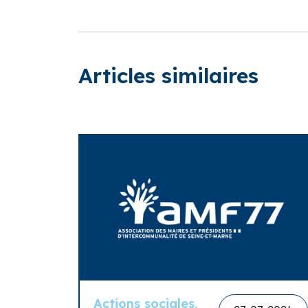
Articles similaires
Actions sociales,