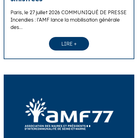
Paris, le 27 juillet 2026 COMMUNIQUÉ DE PRESSE
Incendies : l’AMF lance la mobilisation générale
des…
LIRE +