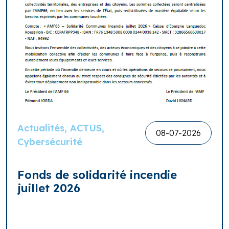
Actualités, ACTUS,
08-07-2026
Cybersécurité
Fonds de solidarité incendie
juillet 2026