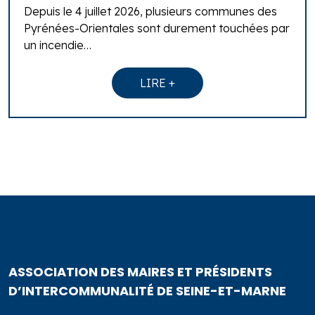
Depuis le 4 juillet 2026, plusieurs communes des
Pyrénées-Orientales sont durement touchées par
un incendie…
LIRE +
ASSOCIATION DES MAIRES ET PRÉSIDENTS
D’INTERCOMMUNALITÉ DE SEINE-ET-MARNE