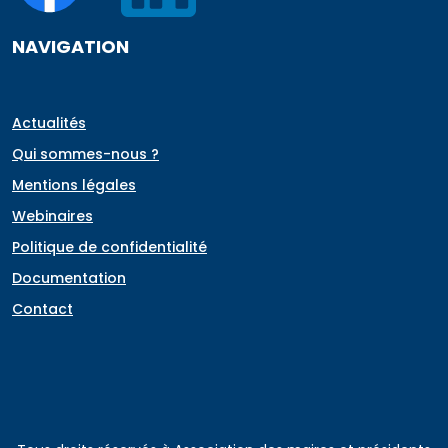
NAVIGATION
Actualités
Qui sommes-nous ?
Mentions légales
Webinaires
Politique de confidentialité
Documentation
Contact