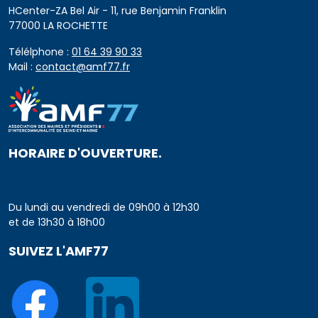
HCenter-ZA Bel Air - 11, rue Benjamin Franklin
77000 LA ROCHETTE
Télélphone :
01 64 39 90 33
Mail :
contact@amf77.fr
HORAIRE D'OUVERTURE.
Du lundi au vendredi de 09h00 à 12h30
et de 13h30 à 18h00
SUIVEZ L'AMF77