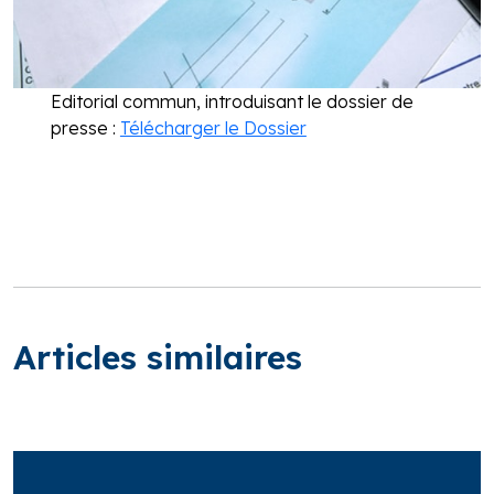
Editorial commun, introduisant le dossier de
presse :
Télécharger le Dossier
Articles similaires