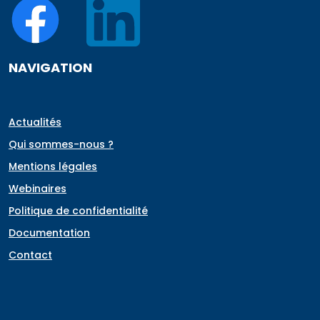
NAVIGATION
Actualités
Qui sommes-nous ?
Mentions légales
Webinaires
Politique de confidentialité
Documentation
Contact