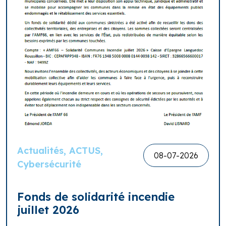
Actualités, ACTUS,
08-07-2026
Cybersécurité
Fonds de solidarité incendie
juillet 2026