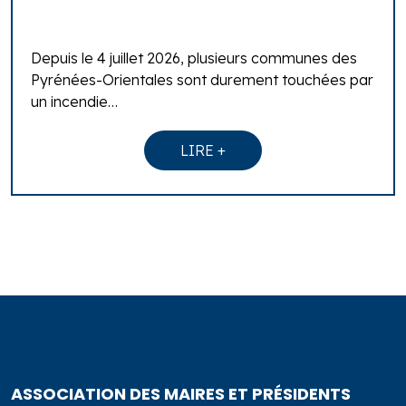
Depuis le 4 juillet 2026, plusieurs communes des
Pyrénées-Orientales sont durement touchées par
un incendie…
LIRE +
ASSOCIATION DES MAIRES ET PRÉSIDENTS