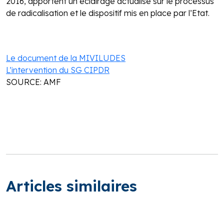
2016, apportent un éclairage actualisé sur le processus
de radicalisation et le dispositif mis en place par l’Etat.
Le document de la MIVILUDES
L’intervention du SG CIPDR
SOURCE: AMF
Articles similaires