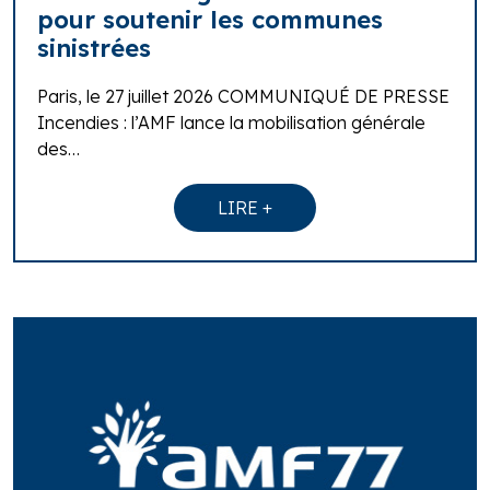
pour soutenir les communes
sinistrées
Paris, le 27 juillet 2026 COMMUNIQUÉ DE PRESSE
Incendies : l’AMF lance la mobilisation générale
des…
LIRE +