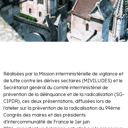
Réalisées par la Mission interministérielle de vigilance et
de lutte contre les dérives sectaires (MIVILUDES) et le
Secrétariat général du comité interministériel de
prévention de la délinquance et de la radicalisation (SG-
CIPDR), ces deux présentations, diffusées lors de
l’atelier sur la prévention de la radicalisation du 99ème
Congrès des maires et des présidents
d’intercommunalité de France le 1er juin