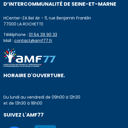
D’INTERCOMMUNALITÉ DE SEINE-ET-MARNE
HCenter-ZA Bel Air - 11, rue Benjamin Franklin
77000 LA ROCHETTE
Télélphone :
01 64 39 90 33
Mail :
contact@amf77.fr
HORAIRE D'OUVERTURE.
Du lundi au vendredi de 09h00 à 12h30
et de 13h30 à 18h00
SUIVEZ L'AMF77