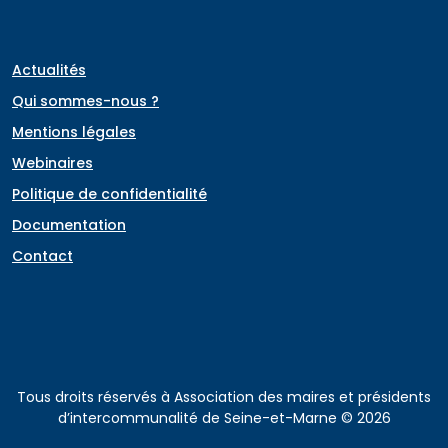
Actualités
Qui sommes-nous ?
Mentions légales
Webinaires
Politique de confidentialité
Documentation
Contact
Tous droits réservés à Association des maires et présidents
d’intercommunalité de Seine-et-Marne © 2026