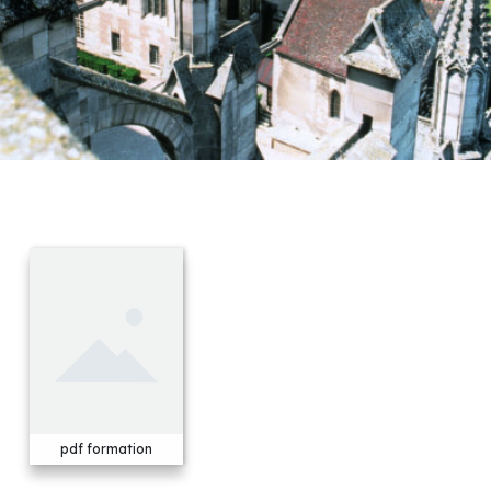
pdf formation