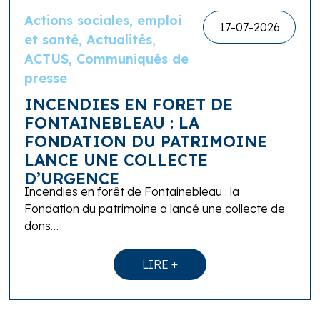
Actions sociales, emploi
17-07-2026
et santé, Actualités,
ACTUS, Communiqués de
presse
INCENDIES EN FORET DE
FONTAINEBLEAU : LA
FONDATION DU PATRIMOINE
LANCE UNE COLLECTE
D’URGENCE
Incendies en forêt de Fontainebleau : la
Fondation du patrimoine a lancé une collecte de
dons…
LIRE +