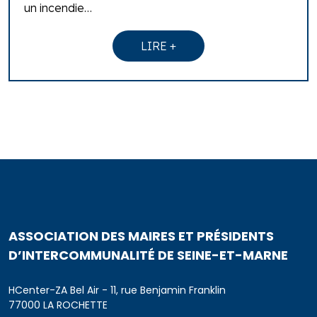
un incendie…
LIRE +
ASSOCIATION DES MAIRES ET PRÉSIDENTS
D’INTERCOMMUNALITÉ DE SEINE-ET-MARNE
HCenter-ZA Bel Air - 11, rue Benjamin Franklin
77000 LA ROCHETTE