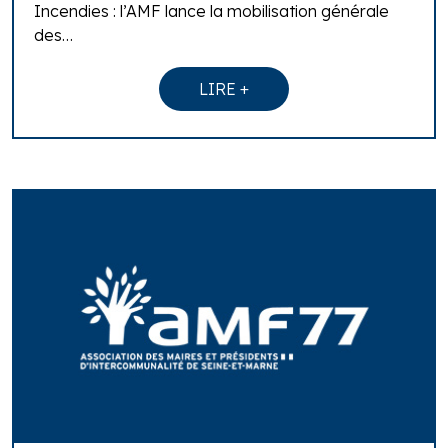
Incendies : l’AMF lance la mobilisation générale
des…
LIRE +