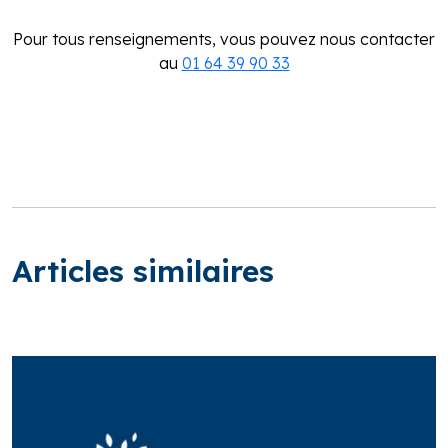
Pour tous renseignements, vous pouvez nous contacter
au
01 64 39 90 33
Articles similaires