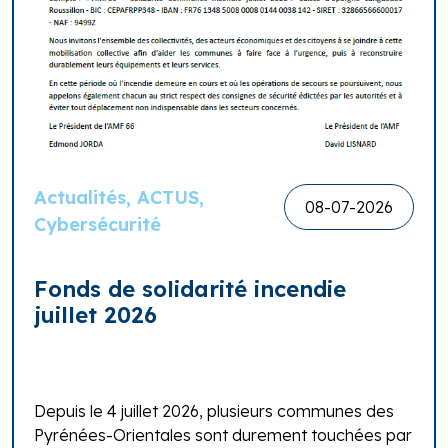
Actualités, ACTUS,
08-07-2026
Cybersécurité
Fonds de solidarité incendie
juillet 2026
Depuis le 4 juillet 2026, plusieurs communes des
Pyrénées-Orientales sont durement touchées par