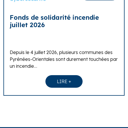
Fonds de solidarité incendie
juillet 2026
Depuis le 4 juillet 2026, plusieurs communes des
Pyrénées-Orientales sont durement touchées par
un incendie…
LIRE +