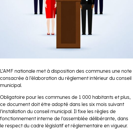
L’AMF nationale met à disposition des communes une note
consacrée à l’élaboration du règlement intérieur du conseil
municipal.
Obligatoire pour les communes de 1 000 habitants et plus,
ce document doit être adopté dans les six mois suivant
l’installation du conseil municipal. Il fixe les règles de
fonctionnement interne de l’assemblée délibérante, dans
le respect du cadre législatif et réglementaire en vigueur.