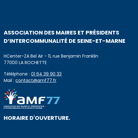
ASSOCIATION DES MAIRES ET PRÉSIDENTS
D’INTERCOMMUNALITÉ DE SEINE-ET-MARNE
HCenter-ZA Bel Air - 11, rue Benjamin Franklin
77000 LA ROCHETTE
Télélphone :
01 64 39 90 33
Mail :
contact@amf77.fr
HORAIRE D'OUVERTURE.