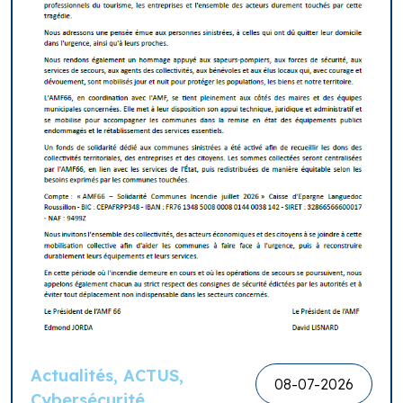
Actualités, ACTUS,
08-07-2026
Cybersécurité