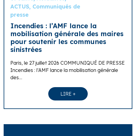
ACTUS, Communiqués de
presse
Incendies : l’AMF lance la
mobilisation générale des maires
pour soutenir les communes
sinistrées
Paris, le 27 juillet 2026 COMMUNIQUÉ DE PRESSE
Incendies : l’AMF lance la mobilisation générale
des…
LIRE +