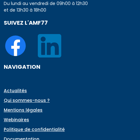
Du lundi au vendredi de 09h00 à 12h30
et de 13h30 à 18h00
SUIVEZ L'AMF77
NAVIGATION
Actualités
Qui sommes-nous ?
Mentions légales
Webinaires
Politique de confidentialité
Documentation