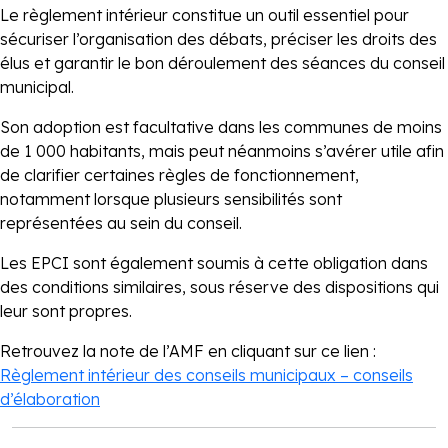
Le règlement intérieur constitue un outil essentiel pour
sécuriser l’organisation des débats, préciser les droits des
élus et garantir le bon déroulement des séances du conseil
municipal.
Son adoption est facultative dans les communes de moins
de 1 000 habitants, mais peut néanmoins s’avérer utile afin
de clarifier certaines règles de fonctionnement,
notamment lorsque plusieurs sensibilités sont
représentées au sein du conseil.
Les EPCI sont également soumis à cette obligation dans
des conditions similaires, sous réserve des dispositions qui
leur sont propres.
Retrouvez la note de l’AMF en cliquant sur ce lien :
Règlement intérieur des conseils municipaux – conseils
d’élaboration