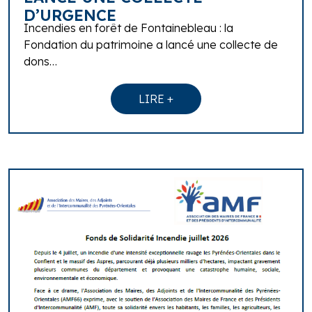
D’URGENCE
Incendies en forêt de Fontainebleau : la
Fondation du patrimoine a lancé une collecte de
dons…
LIRE +