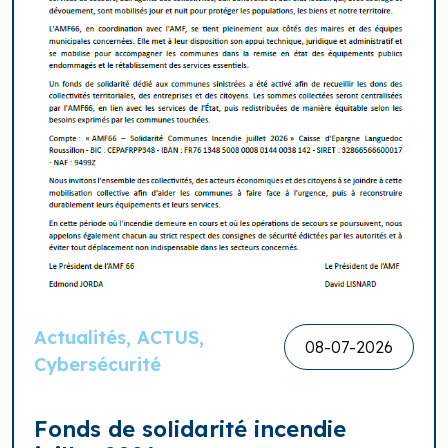
Actualités, ACTUS,
08-07-2026
Cybersécurité
Fonds de solidarité incendie