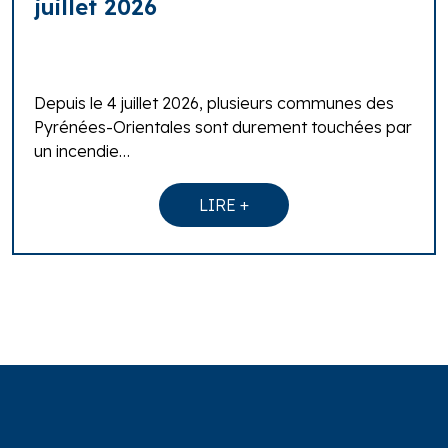
juillet 2026
Depuis le 4 juillet 2026, plusieurs communes des
Pyrénées-Orientales sont durement touchées par
un incendie…
LIRE +