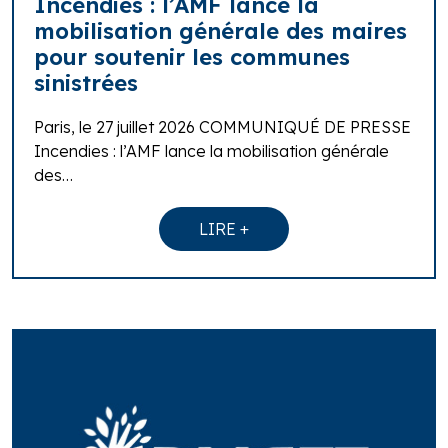
Incendies : l’AMF lance la
mobilisation générale des maires
pour soutenir les communes
sinistrées
Paris, le 27 juillet 2026 COMMUNIQUÉ DE PRESSE
Incendies : l’AMF lance la mobilisation générale
des…
LIRE +