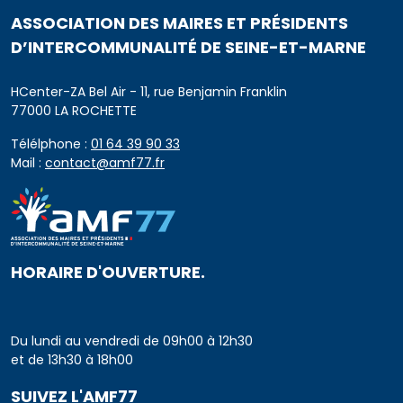
ASSOCIATION DES MAIRES ET PRÉSIDENTS
D’INTERCOMMUNALITÉ DE SEINE-ET-MARNE
HCenter-ZA Bel Air - 11, rue Benjamin Franklin
77000 LA ROCHETTE
Télélphone :
01 64 39 90 33
Mail :
contact@amf77.fr
HORAIRE D'OUVERTURE.
Du lundi au vendredi de 09h00 à 12h30
et de 13h30 à 18h00
SUIVEZ L'AMF77