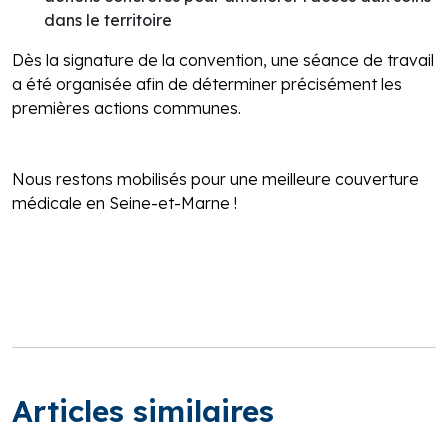
dans le territoire
Dès la signature de la convention, une séance de travail
a été organisée afin de déterminer précisément les
premières actions communes.
Nous restons mobilisés pour une meilleure couverture
médicale en Seine-et-Marne !
Articles similaires