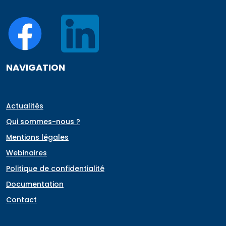
NAVIGATION
Actualités
Qui sommes-nous ?
Mentions légales
Webinaires
Politique de confidentialité
Documentation
Contact