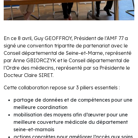
En ce 8 avril, Guy GEOFFROY, Président de l’AMF 77 a
signé une convention tripartite de partenariat avec le
Conseil départemental de Seine-et-Marne, représenté
par Anne GBIORCZYK et le Conseil départemental de
l’Ordre des médecins, représenté par sa Présidente le
Docteur Claire SIRET.
Cette collaboration repose sur 3 piliers essentiels :
partage de données et de compétences pour une
meilleure coordination
mobilisation des moyens afin d’œuvrer pour une
meilleure couverture médicale du département
seine-et-marnais
actions concrètes pour améliorer l’accès aux soins