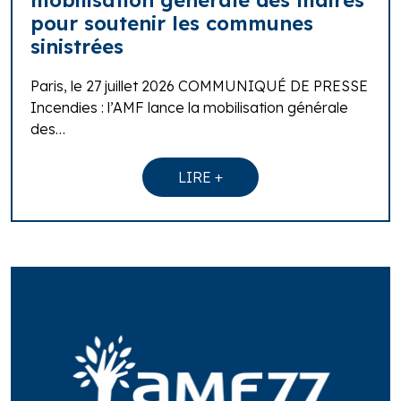
pour soutenir les communes
sinistrées
Paris, le 27 juillet 2026 COMMUNIQUÉ DE PRESSE
Incendies : l’AMF lance la mobilisation générale
des…
LIRE +