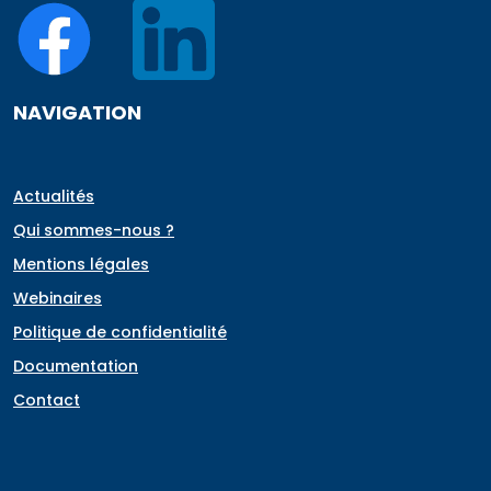
NAVIGATION
Actualités
Qui sommes-nous ?
Mentions légales
Webinaires
Politique de confidentialité
Documentation
Contact