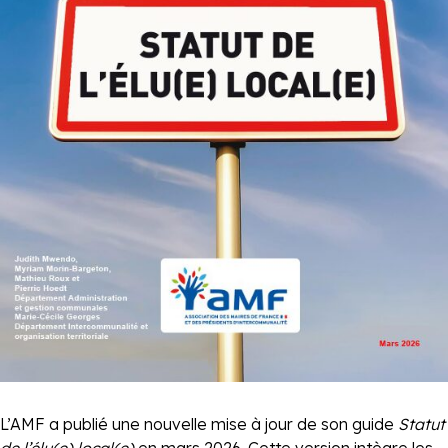
L’AMF a publié une nouvelle mise à jour de son guide
Statut