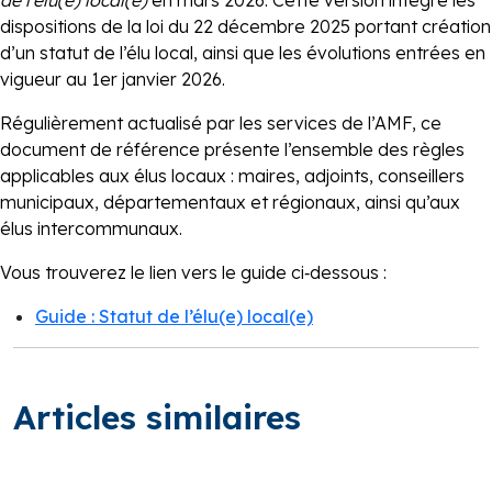
de l’élu(e) local(e)
en mars 2026. Cette version intègre les
dispositions de la loi du 22 décembre 2025 portant création
d’un statut de l’élu local, ainsi que les évolutions entrées en
vigueur au 1er janvier 2026.
Régulièrement actualisé par les services de l’AMF, ce
document de référence présente l’ensemble des règles
applicables aux élus locaux : maires, adjoints, conseillers
municipaux, départementaux et régionaux, ainsi qu’aux
élus intercommunaux.
Vous trouverez le lien vers le guide ci‑dessous :
Guide : Statut de l’élu(e) local(e)
Articles similaires