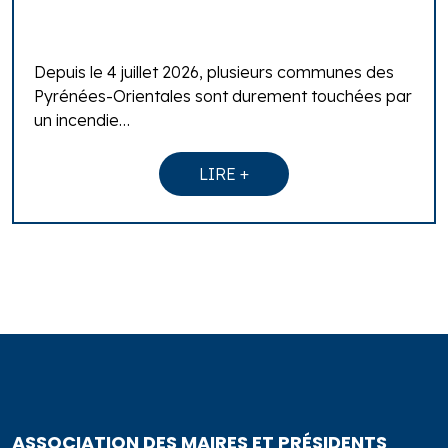
Depuis le 4 juillet 2026, plusieurs communes des
Pyrénées-Orientales sont durement touchées par
un incendie…
LIRE +
ASSOCIATION DES MAIRES ET PRÉSIDENTS