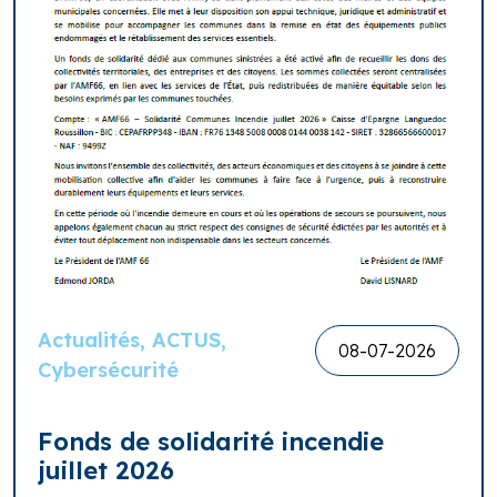
Actualités, ACTUS,
08-07-2026
Cybersécurité
Fonds de solidarité incendie
juillet 2026