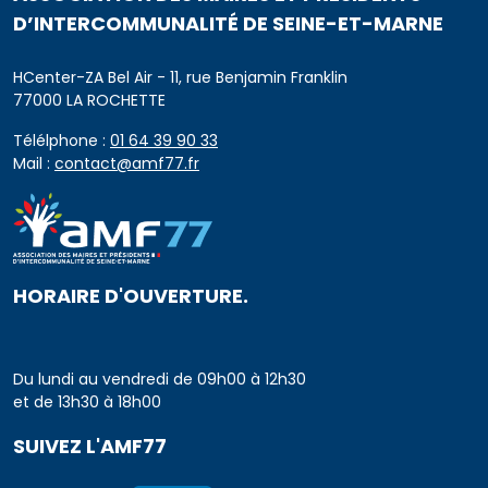
D’INTERCOMMUNALITÉ DE SEINE-ET-MARNE
HCenter-ZA Bel Air - 11, rue Benjamin Franklin
77000 LA ROCHETTE
Télélphone :
01 64 39 90 33
Mail :
contact@amf77.fr
HORAIRE D'OUVERTURE.
Du lundi au vendredi de 09h00 à 12h30
et de 13h30 à 18h00
SUIVEZ L'AMF77