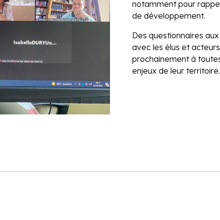
notamment pour rappele
de développement.
Des questionnaires aux
avec les élus et acteu
prochainement à toutes
enjeux de leur territoire.