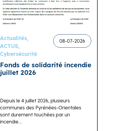
Actualités,
08-07-2026
ACTUS,
Cybersécurité
Fonds de solidarité incendie
juillet 2026
Depuis le 4 juillet 2026, plusieurs
communes des Pyrénées-Orientales
sont durement touchées par un
incendie…