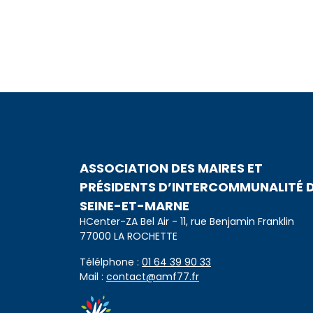
ASSOCIATION DES MAIRES ET
PRÉSIDENTS D’INTERCOMMUNALITÉ 
SEINE-ET-MARNE
HCenter-ZA Bel Air - 11, rue Benjamin Franklin
77000 LA ROCHETTE
Télélphone :
01 64 39 90 33
Mail :
contact@amf77.fr