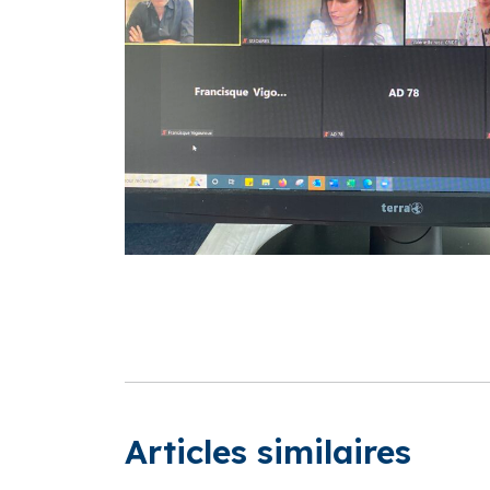
Articles similaires