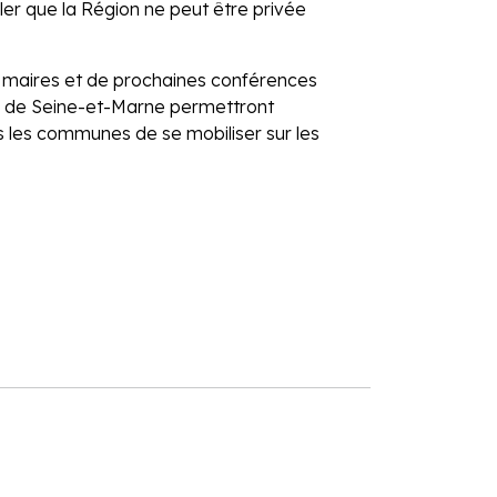
r que la Région ne peut être privée
 maires et de prochaines conférences
rs de Seine-et-Marne permettront
 les communes de se mobiliser sur les