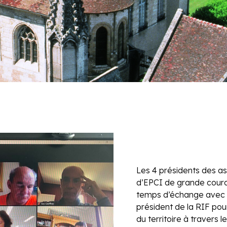
Les 4 présidents des as
d’EPCI de grande couro
temps d’échange avec 
président de la RIF pou
du territoire à travers