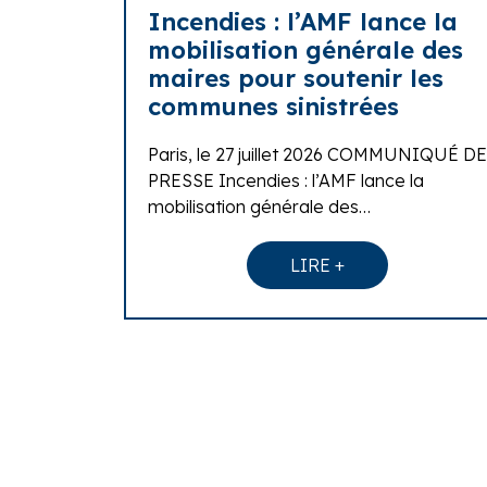
Incendies : l’AMF lance la
mobilisation générale des
maires pour soutenir les
communes sinistrées
Paris, le 27 juillet 2026 COMMUNIQUÉ DE
PRESSE Incendies : l’AMF lance la
mobilisation générale des…
LIRE +