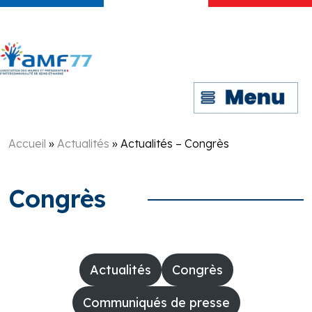
Accueil
»
Actualités
»
Actualités – Congrès
Congrès
Actualités
Congrès
Communiqués de presse