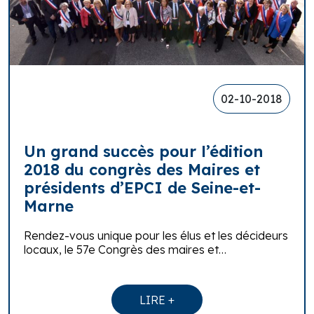
02-10-2018
Un grand succès pour l’édition
2018 du congrès des Maires et
présidents d’EPCI de Seine-et-
Marne
Rendez-vous unique pour les élus et les décideurs
locaux, le 57e Congrès des maires et…
LIRE +