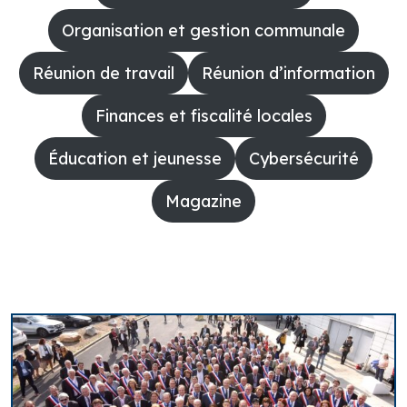
Organisation et gestion communale
Réunion de travail
Réunion d’information
Finances et fiscalité locales
Éducation et jeunesse
Cybersécurité
Magazine