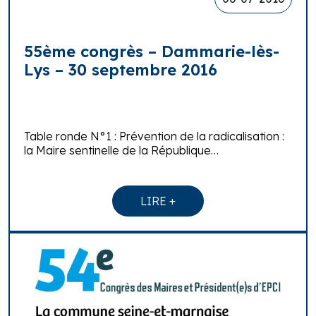
55ème congrès – Dammarie-lès-
Lys – 30 septembre 2016
Table ronde N°1 : Prévention de la radicalisation :
la Maire sentinelle de la République…
LIRE +