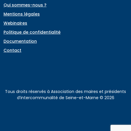
Qui sommes-nous ?
Mentions légales
Webinaires
Politique de confidentialité
Documentation
Contact
Tous droits réservés à Association des maires et présidents
d’intercommunalité de Seine-et-Marne © 2026