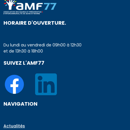
HORAIRE D'OUVERTURE.
Du lundi au vendredi de 09h00 à 12h30
et de 13h30 à 18h00
SUIVEZ L'AMF77
NAVIGATION
Actualités