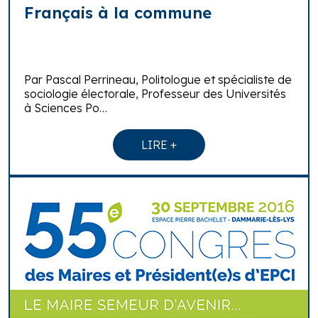
Français à la commune
Par Pascal Perrineau, Politologue et spécialiste de
sociologie électorale, Professeur des Universités
à Sciences Po…
LIRE +