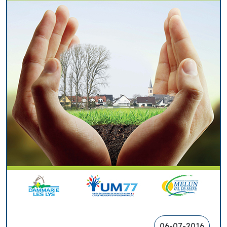
06-07-2016