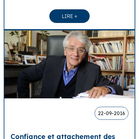
LIRE +
22-09-2016
Confiance et attachement des