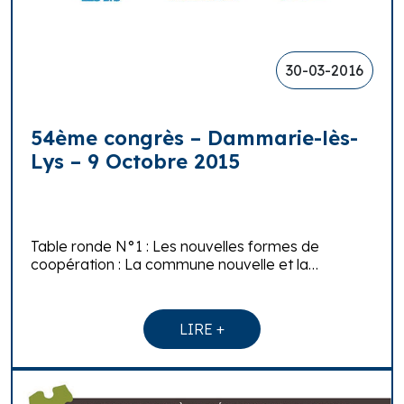
30-03-2016
54ème congrès – Dammarie-lès-
Lys – 9 Octobre 2015
Table ronde N°1 : Les nouvelles formes de
coopération : La commune nouvelle et la…
LIRE +