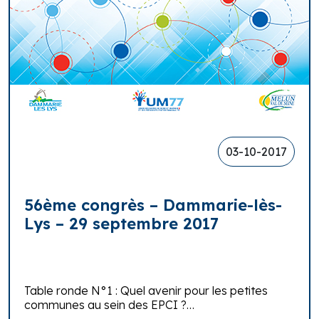
03-10-2017
56ème congrès – Dammarie-lès-
Lys – 29 septembre 2017
Table ronde N°1 : Quel avenir pour les petites
communes au sein des EPCI ?…